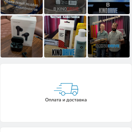
Оплата и доставка