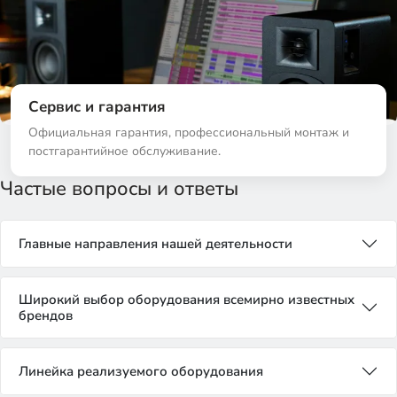
Сервис и гарантия
Официальная гарантия, профессиональный монтаж и
постгарантийное обслуживание.
Частые вопросы и ответы
Главные направления нашей деятельности
Широкий выбор оборудования всемирно известных
брендов
Линейка реализуемого оборудования