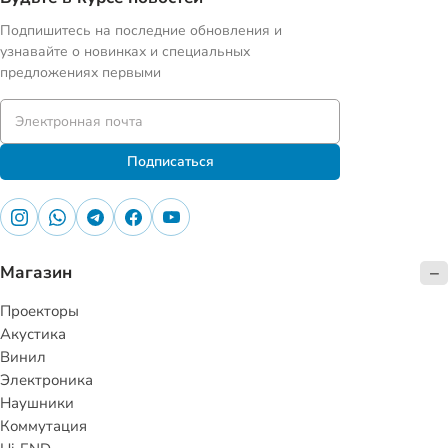
Подпишитесь на последние обновления и
узнавайте о новинках и специальных
предложениях первыми
Подписаться
Магазин
Проекторы
Акустика
Винил
Электроника
Наушники
Коммутация