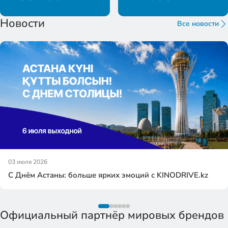
Новости
Все новости
03 июля 2026
С Днём Астаны: больше ярких эмоций с KINODRIVE.kz
Официальный партнёр мировых брендов