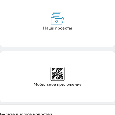
Наши проекты
Мобильное приложение
Будьте в курсе новостей