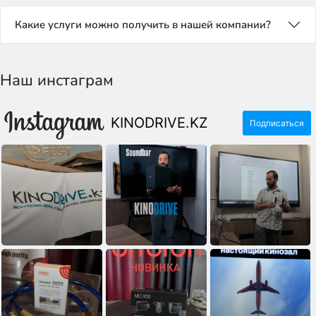
Какие услуги можно получить в нашей компании?
Наш инстаграм