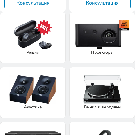
Консультация
Консультация
Акции
Проекторы
Акустика
Винил и вертушки