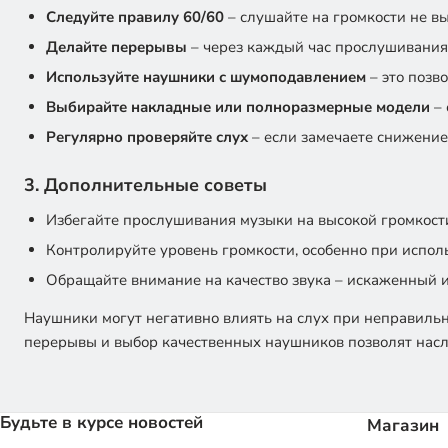
Следуйте правилу 60/60
– слушайте на громкости не в
Делайте перерывы
– через каждый час прослушивания 
Используйте наушники с шумоподавлением
– это позв
Выбирайте накладные или полноразмерные модели
– 
Регулярно проверяйте слух
– если замечаете снижение 
3. Дополнительные советы
Избегайте прослушивания музыки на высокой громкости
Контролируйте уровень громкости, особенно при испо
Обращайте внимание на качество звука – искаженный и
Наушники могут негативно влиять на слух при неправильн
перерывы и выбор качественных наушников позволят насл
Будьте в курсе новостей
Магазин