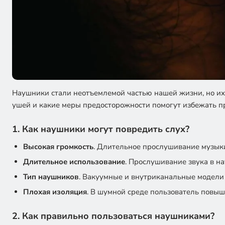
Наушники стали неотъемлемой частью нашей жизни, но их 
ушей и какие меры предосторожности помогут избежать п
1. Как наушники могут повредить слух?
Высокая громкость
. Длительное прослушивание музыки
Длительное использование
. Прослушивание звука в на
Тип наушников
. Вакуумные и внутриканальные модели 
Плохая изоляция
. В шумной среде пользователь повыша
2. Как правильно пользоваться наушниками?