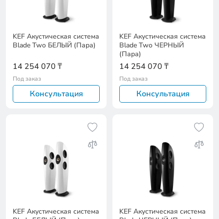
KEF Акустическая система
KEF Акустическая система
Blade Two БЕЛЫЙ (Пара)
Blade Two ЧЕРНЫЙ
(Пара)
14 254 070 ₸
14 254 070 ₸
Под заказ
Под заказ
Консультация
Консультация
KEF Акустическая система
KEF Акустическая система