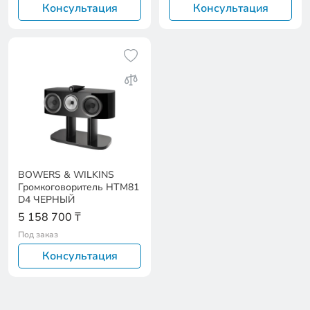
Консультация
Консультация
BOWERS & WILKINS
Громкоговоритель HTM81
D4 ЧЕРНЫЙ
5 158 700 ₸
Под заказ
Консультация