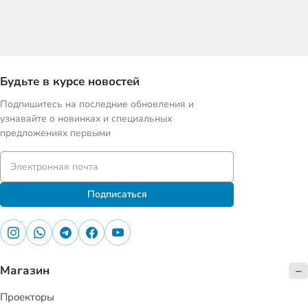
Будьте в курсе новостей
Подпишитесь на последние обновления и
узнавайте о новинках и специальных
предложениях первыми
Подписаться
Магазин
Проекторы