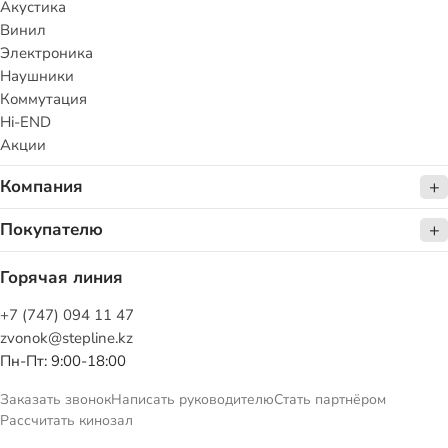
Акустика
Винил
Электроника
Наушники
Коммутация
Hi-END
Акции
Компания
Покупателю
Горячая линия
+7 (747) 094 11 47
zvonok@stepline.kz
Пн-Пт: 9:00-18:00
Заказать звонок
Написать руководителю
Стать партнёром
Рассчитать кинозал