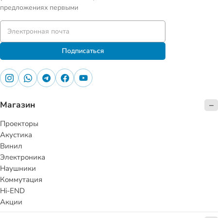
предложениях первыми
Подписаться
Магазин
Проекторы
Акустика
Винил
Электроника
Наушники
Коммутация
Hi-END
Акции