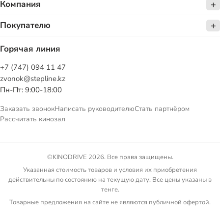
Компания
Покупателю
Горячая линия
+7 (747) 094 11 47
zvonok@stepline.kz
Пн-Пт: 9:00-18:00
Заказать звонок
Написать руководителю
Стать партнёром
Рассчитать кинозал
©KINODRIVE 2026. Все права защищены.
Указанная стоимость товаров и условия их приобретения
действительны по состоянию на текущую дату. Все цены указаны в
тенге.
Товарные предложения на сайте не являются публичной офертой.