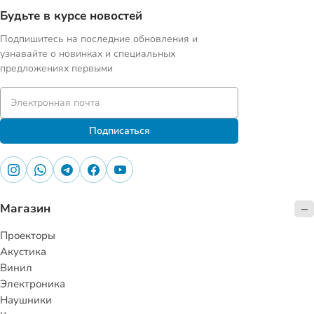
Будьте в курсе новостей
Подпишитесь на последние обновления и
узнавайте о новинках и специальных
предложениях первыми
Подписаться
Магазин
Проекторы
Акустика
Винил
Электроника
Наушники