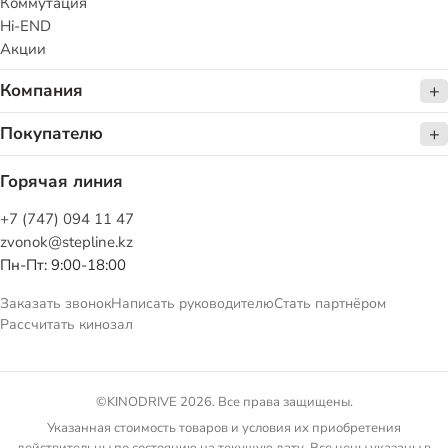
Коммутация
Hi-END
Акции
Компания
Покупателю
Горячая линия
+7 (747) 094 11 47
zvonok@stepline.kz
Пн-Пт: 9:00-18:00
Заказать звонок
Написать руководителю
Стать партнёром
Рассчитать кинозал
©KINODRIVE 2026. Все права защищены.
Указанная стоимость товаров и условия их приобретения