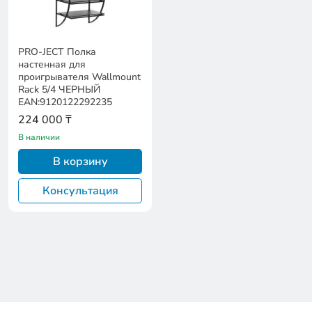
PRO-JECT Полка
настенная для
проигрывателя Wallmount
Rack 5/4 ЧЕРНЫЙ
EAN:9120122292235
224 000 ₸
В наличии
В корзину
Консультация