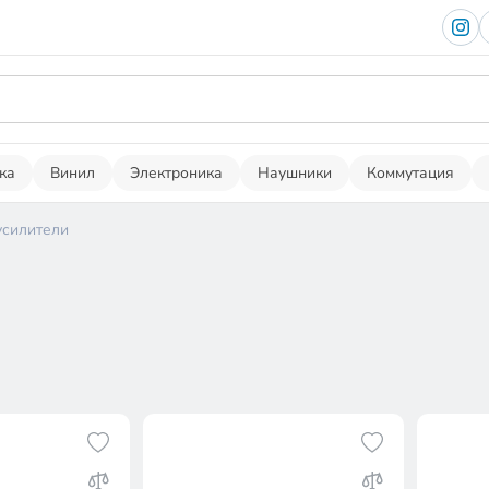
ка
Винил
Электроника
Наушники
Коммутация
силители