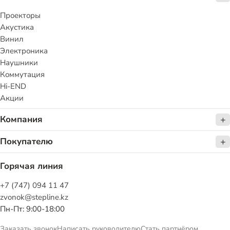
Проекторы
Акустика
Винил
Электроника
Наушники
Коммутация
Hi-END
Акции
Компания
Покупателю
Горячая линия
+7 (747) 094 11 47
zvonok@stepline.kz
Пн-Пт: 9:00-18:00
Заказать звонок
Написать руководителю
Стать партнёром