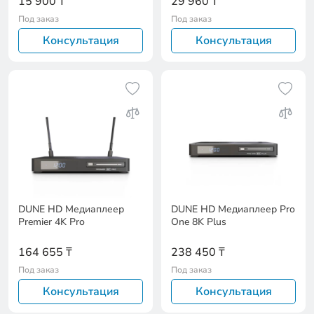
15 900 ₸
29 960 ₸
Под заказ
Под заказ
Консультация
Консультация
DUNE HD Медиаплеер
DUNE HD Медиаплеер Pro
Premier 4K Pro
One 8K Plus
164 655 ₸
238 450 ₸
Под заказ
Под заказ
Консультация
Консультация