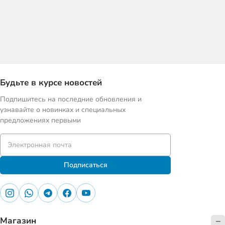
Будьте в курсе новостей
Подпишитесь на последние обновления и
узнавайте о новинках и специальных
предложениях первыми
Подписаться
Магазин