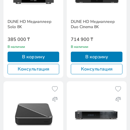
DUNE HD Медиаплеер
DUNE HD Медиаплеер
Solo 8K
Duo Cinema 8K
385 000 ₸
714 900 ₸
В наличии
В наличии
В корзину
В корзину
Консультация
Консультация