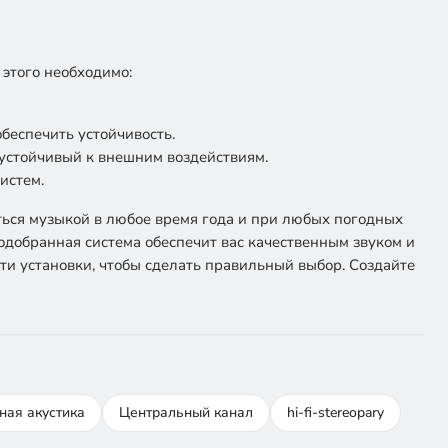
 этого необходимо:
обеспечить устойчивость.
устойчивый к внешним воздействиям.
истем.
аться музыкой в любое время года и при любых погодных
подобранная система обеспечит вас качественным звуком и
ти установки, чтобы сделать правильный выбор. Создайте
ная акустика
Центральный канал
hi-fi-stereopary