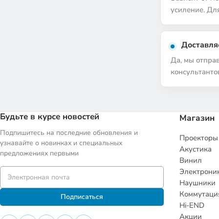
усиление. Дл
Доставля
Да, мы отправ
консультанто
Будьте в курсе новостей
Магазин
Подпишитесь на последние обновления и
Проекторы
узнавайте о новинках и специальных
Акустика
предложениях первыми
Винил
Электрони
Наушники
Коммутаци
Подписаться
Hi-END
Акции