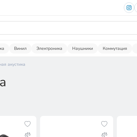
ка
Винил
Электроника
Наушники
Коммутация
ная акустика
а