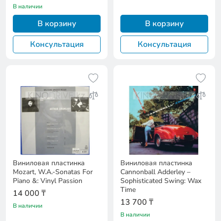
В наличии
В корзину
В корзину
Консультация
Консультация
Виниловая пластинка
Виниловая пластинка
Mozart, W.A.-Sonatas For
Cannonball Adderley –
Piano &: Vinyl Passion
Sophisticated Swing: Wax
Time
14 000 ₸
13 700 ₸
В наличии
В наличии