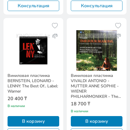
Консультация
Консультация
Виниловая пластинка
Виниловая пластинка
BERNSTEIN, LEONARD -
VIVALDI ANTONIO -
LENNY: The Best Of.. Label:
MUTTER ANNE SOPHIE -
Warner
WIENER
PHILHARMONIKER - The
20 400 ₸
Four Seasons
18 700 ₸
В наличии
В наличии
В корзину
В корзину