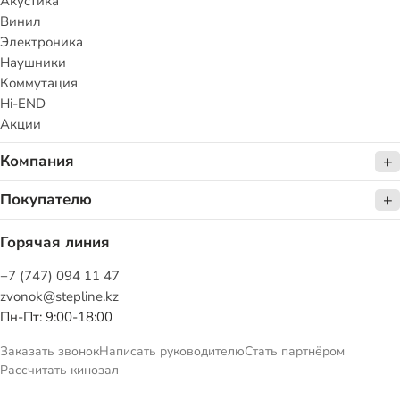
Акустика
Винил
Электроника
Наушники
Коммутация
Hi-END
Акции
Компания
Покупателю
Горячая линия
+7 (747) 094 11 47
zvonok@stepline.kz
Пн-Пт: 9:00-18:00
Заказать звонок
Написать руководителю
Стать партнёром
Рассчитать кинозал