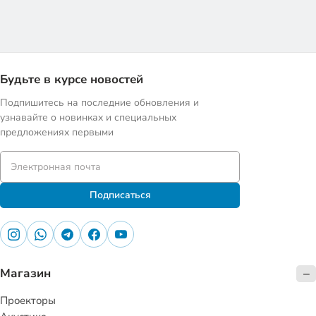
Будьте в курсе новостей
Подпишитесь на последние обновления и
узнавайте о новинках и специальных
предложениях первыми
Подписаться
Магазин
Проекторы