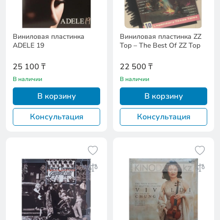
Виниловая пластинка
Виниловая пластинка ZZ
ADELE 19
Top – The Best Of ZZ Top
25 100 ₸
22 500 ₸
В наличии
В наличии
В корзину
В корзину
Консультация
Консультация