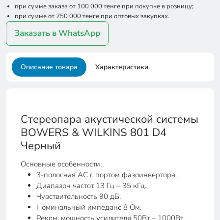
при сумме заказа от 100 000 тенге при покупке в розницу;
при сумме от 250 000 тенге при оптовых закупках.
Заказать в WhatsApp
Описание товара
Характеристики
Стереопара акустической системы
BOWERS & WILKINS 801 D4
Черный
Основные особенности:
3-полосная АС с портом фазоинвертора.
Диапазон частот 13 Гц – 35 кГц.
Чувствительность 90 дБ.
Номинальный импеданс 8 Ом.
Реком. мощность усилителя 50Вт – 1000Вт.