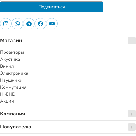
Подписаться
Магазин
Проекторы
Акустика
Винил
Электроника
Наушники
Коммутация
Hi-END
Акции
Компания
Покупателю