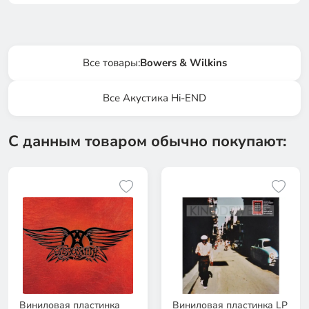
Все товары:
Bowers & Wilkins
Все Акустика Hi-END
С данным товаром обычно покупают:
Виниловая пластинка
Виниловая пластинка LP