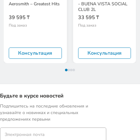
Aerosmith – Greatest Hits
- BUENA VISTA SOCIAL
CLUB 2L
39 595 ₸
33 595 ₸
Под заказ
Под заказ
Консультация
Консультация
Будьте в курсе новостей
Подпишитесь на последние обновления и
узнавайте о новинках и специальных
предложениях первыми