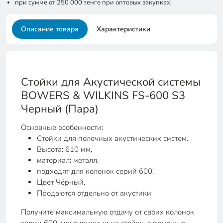
при сумме от 250 000 тенге при оптовых закупках.
Описание товара
Характеристики
Стойки для Акустической системы
BOWERS & WILKINS FS-600 S3
Черный (Пара)
Основные особенности:
Стойки для полочных акустических систем.
Высота: 610 мм,
материал: металл,
подходят для колонок серий 600.
Цвет Чёрный.
Продаются отдельно от акустики
Получите максимальную отдачу от своих колонок