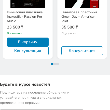
Виниловая пластинка
Виниловая пластинка
Inakustik - Passion For
Green Day – American
Music
Idiot
23 500 ₸
35 580 ₸
В наличии
Под заказ
В корзину
Консультация
Консультация
Будьте в курсе новостей
Подпишитесь на последние обновления и
узнавайте о новинках и специальных
предложениях первыми