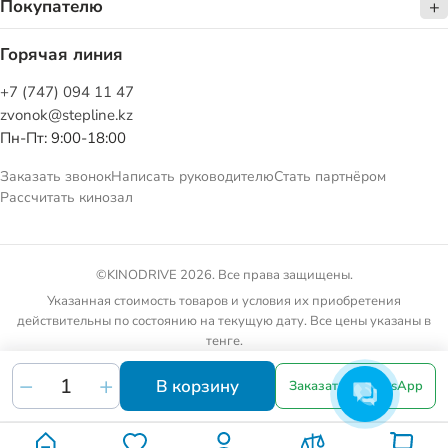
Покупателю
Горячая линия
+7 (747) 094 11 47
zvonok@stepline.kz
Пн-Пт: 9:00-18:00
Заказать звонок
Написать руководителю
Стать партнёром
Рассчитать кинозал
©KINODRIVE 2026. Все права защищены.
Указанная стоимость товаров и условия их приобретения
действительны по состоянию на текущую дату. Все цены указаны в
тенге.
Товарные предложения на сайте не являются публичной офертой.
В корзину
Заказать в WhatsApp