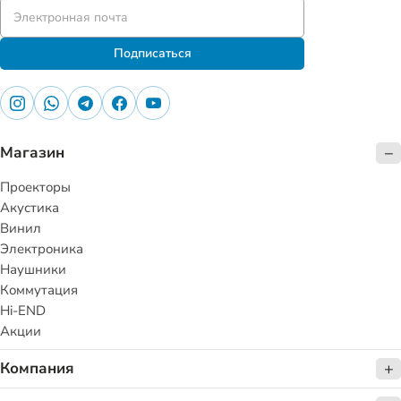
Подписаться
Магазин
Проекторы
Акустика
Винил
Электроника
Наушники
Коммутация
Hi-END
Акции
Компания