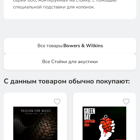
серии 600, монтируемых на стойку, с помощью
специальной подставки для колонок.
Все товары:
Bowers & Wilkins
Все Стойки для акустики
С данным товаром обычно покупают: