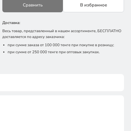
Сравнить
В избранное
Доставка:
Весь товар, представленный в нашем ассортименте, БЕСПЛАТНО
доставляется по адресу заказчика:
при сумме заказа от 100 000 тенге при покупке в розницу;
при сумме от 250 000 тенге при оптовых закупках.