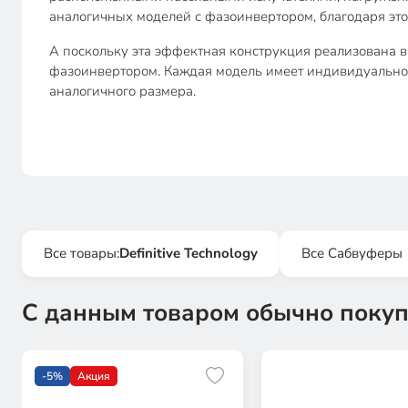
аналогичных моделей с фазоинвертором, благодаря это
А поскольку эта эффектная конструкция реализована в
фазоинвертором. Каждая модель имеет индивидуально
аналогичного размера.
Все товары:
Definitive Technology
Все Сабвуферы
С данным товаром обычно покуп
-5%
Акция