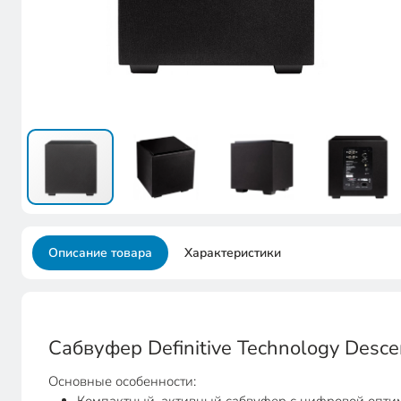
Описание товара
Характеристики
Сабвуфер Definitive Technology Des
Основные особенности: