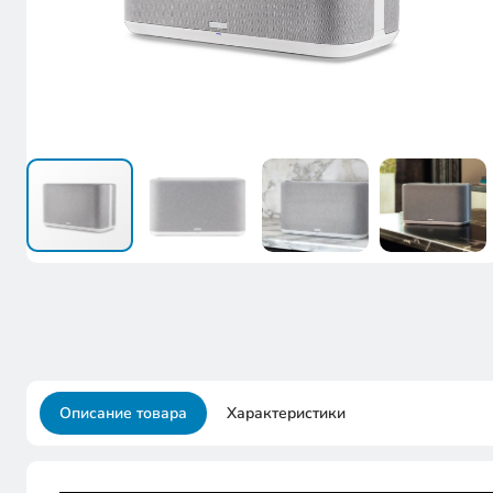
Описание товара
Характеристики