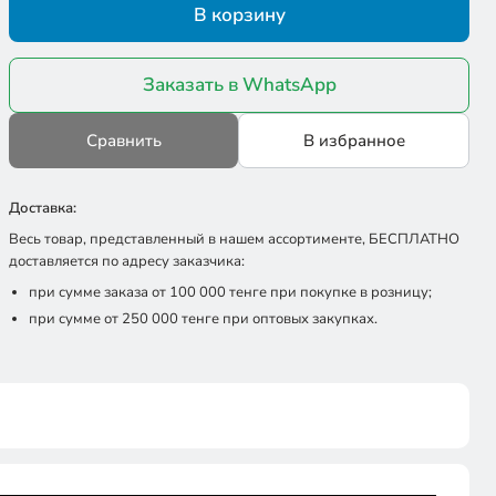
В корзину
Заказать в WhatsApp
Сравнить
В избранное
Доставка:
Весь товар, представленный в нашем ассортименте, БЕСПЛАТНО
доставляется по адресу заказчика:
при сумме заказа от 100 000 тенге при покупке в розницу;
при сумме от 250 000 тенге при оптовых закупках.