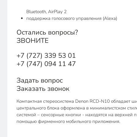
Bluetooth, AirPlay 2
поддержка голосового управления (Alexa)
Остались вопросы?
ЗВОНИТЕ
+7 (727) 339 53 01
+7 (747) 094 11 47
Задать вопрос
Заказать звонок
Компактная стереосистема Denon RCD-N10 обладает ши
центрального блока оформлена в минималистском стиле
системой – сенсорные кнопки - находятся на верхней 
помощью фирменного мобильного приложения.