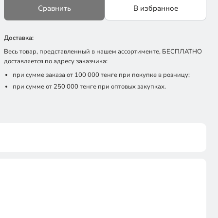
Сравнить
В избранное
Доставка:
Весь товар, представленный в нашем ассортименте, БЕСПЛАТНО
доставляется по адресу заказчика:
при сумме заказа от 100 000 тенге при покупке в розницу;
при сумме от 250 000 тенге при оптовых закупках.