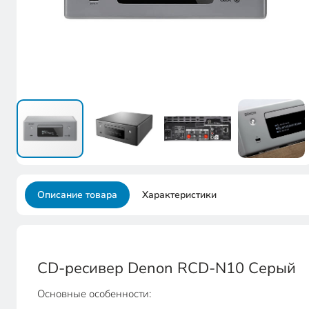
Описание товара
Характеристики
CD-ресивер Denon RCD-N10 Серый
Основные особенности: