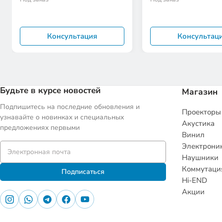
Консультация
Консультац
Будьте в курсе новостей
Магазин
Подпишитесь на последние обновления и
Проекторы
узнавайте о новинках и специальных
Акустика
предложениях первыми
Винил
Электрони
Наушники
Коммутаци
Подписаться
Hi-END
Акции