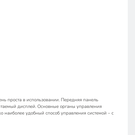
нь проста в использовании. Передняя панель
читаемый дисплей. Основные органы управления
ко наиболее удобный способ управления системой – с