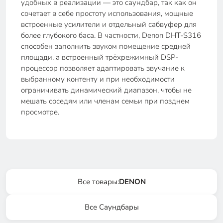
удобных в реализации — это саундбар, так как он
сочетает в себе простоту использования, мощные
встроенные усилители и отдельный сабвуфер для
более глубокого баса. В частности, Denon DHT-S316
способен заполнить звуком помещение средней
площади, а встроенный трёхрежимный DSP-
процессор позволяет адаптировать звучание к
выбранному контенту и при необходимости
ограничивать динамический диапазон, чтобы не
мешать соседям или членам семьи при позднем
просмотре.
Все товары:
DENON
Все Саундбары