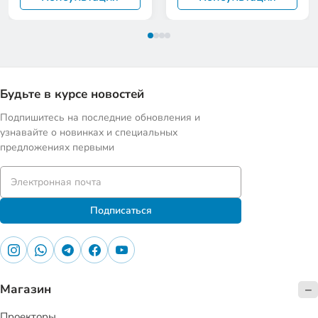
Будьте в курсе новостей
Подпишитесь на последние обновления и
узнавайте о новинках и специальных
предложениях первыми
Подписаться
Магазин
Проекторы