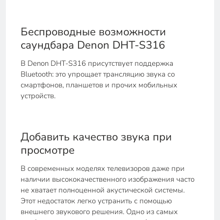
Беспроводные возможности
саундбара Denon DHT-S316
В Denon DHT-S316 присутствует поддержка
Bluetooth: это упрощает трансляцию звука со
смартфонов, планшетов и прочих мобильных
устройств.
Добавить качество звука при
просмотре
В современных моделях телевизоров даже при
наличии высококачественного изображения часто
не хватает полноценной акустической системы.
Этот недостаток легко устранить с помощью
внешнего звукового решения. Одно из самых