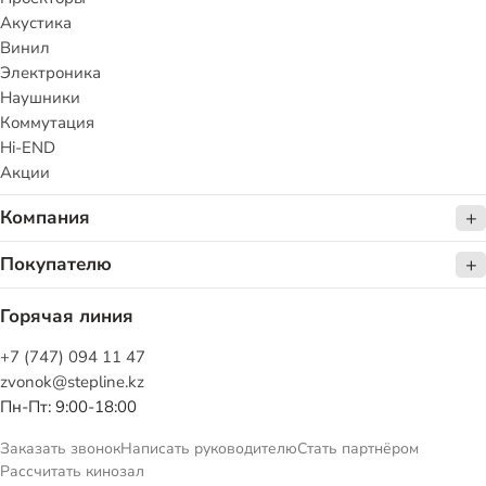
Акустика
Винил
Электроника
Наушники
Коммутация
Hi-END
Акции
Компания
Покупателю
Горячая линия
+7 (747) 094 11 47
zvonok@stepline.kz
Пн-Пт: 9:00-18:00
Заказать звонок
Написать руководителю
Стать партнёром
Рассчитать кинозал