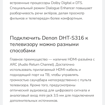
встроенные процессоры Dolby Digital и DTS.
Специальный режим Dialogue Enhancer повышает
разборчивость речи актёров, делая просмотр
фильмов и телепередач более комфортным.
Подключить Denon DHT-S316 к
телевизору можно разными
способами
Главное преимущество — наличие HDMI-разъёма с
ARC (Audio Return Channel). Достаточно
использовать прилагаемый HDMI-кабель и
подходящий порт на ТВ, чтобы управлять
громкостью саундбара непосредственно с пульта
телевизора. Кроме того, предусмотрены
оптический аудиовход для цифрового сигнала и
аналоговый вход mini-jack 3,5 мм для подключения
дополнительных источников.