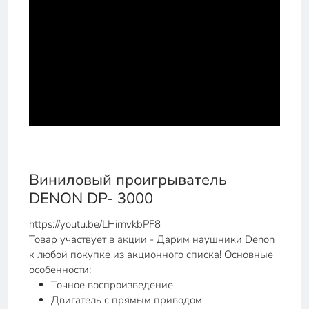
Виниловый проигрыватель
DENON DP- 3000
https://youtu.be/LHirnvkbPF8
Товар участвует в акции - Дарим наушники Denon
к любой покупке из акционного списка! Основные
особенности:
Точное воспроизведение
Двигатель с прямым приводом