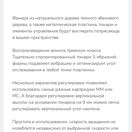
Фанера из натурального дерева темного эбенового
дерева, а также металлическая пластина, тонарм и
элементы управления будут выглядеть потрясающе
в вашем пространстве.
Воспроизведение винила премиум-класса
Тщательно спроектированный тонарм S-образной
формы подавляет вибрацию и оптимизирует угол
отслеживания в любой точке пластинки.
Несколько вариантов регулировки позволяют
использовать самые разные картриджи MM или
MC. А благодаря регулировке вертикальной
высоты на основании тонарма на 9 мм можно легко
регулировать вертикальный угол наклона.
Простота в использовании, скорость вращения не
колеблется независимо от выбранной скорости или