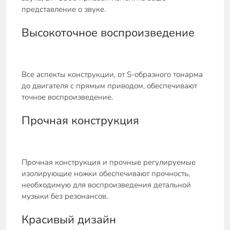
представление о звуке.
Высокоточное воспроизведение
Все аспекты конструкции, от S-образного тонарма
до двигателя с прямым приводом, обеспечивают
точное воспроизведение.
Прочная конструкция
Прочная конструкция и прочные регулируемые
изолирующие ножки обеспечивают прочность,
необходимую для воспроизведения детальной
музыки без резонансов.
Красивый дизайн