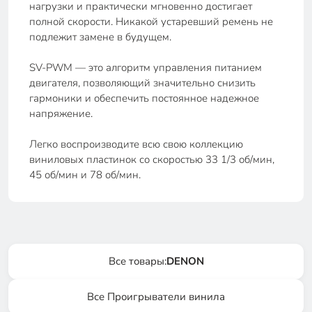
нагрузки и практически мгновенно достигает
полной скорости. Никакой устаревший ремень не
подлежит замене в будущем.
SV-PWM — это алгоритм управления питанием
двигателя, позволяющий значительно снизить
гармоники и обеспечить постоянное надежное
напряжение.
Легко воспроизводите всю свою коллекцию
виниловых пластинок со скоростью 33 1/3 об/мин,
45 об/мин и 78 об/мин.
Все товары:
DENON
Все Проигрыватели винила