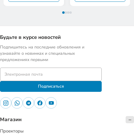
Будьте в курсе новостей
Подпишитесь на последние обновления и
узнавайте о новинках и специальных
предложениях первыми
Подписаться
Магазин
Проекторы