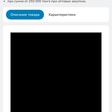
при сумме от 250 000 тенге при оптовых закупках.
Описание товара
Характеристики