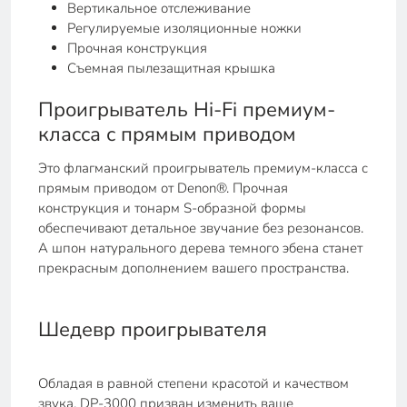
Вертикальное отслеживание
Регулируемые изоляционные ножки
Прочная конструкция
Съемная пылезащитная крышка
Проигрыватель Hi-Fi премиум-
класса с прямым приводом
Это флагманский проигрыватель премиум-класса с
прямым приводом от Denon®. Прочная
конструкция и тонарм S-образной формы
обеспечивают детальное звучание без резонансов.
А шпон натурального дерева темного эбена станет
прекрасным дополнением вашего пространства.
Шедевр проигрывателя
Обладая в равной степени красотой и качеством
звука, DP-3000 призван изменить ваше