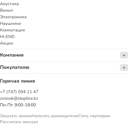
Акустика
Винил
Электроника
Наушники
Коммутация
Hi-END
Акции
Компания
Покупателю
Горячая линия
+7 (747) 094 11 47
zvonok@stepline.kz
Пн-Пт: 9:00-18:00
Заказать звонок
Написать руководителю
Стать партнёром
Рассчитать кинозал