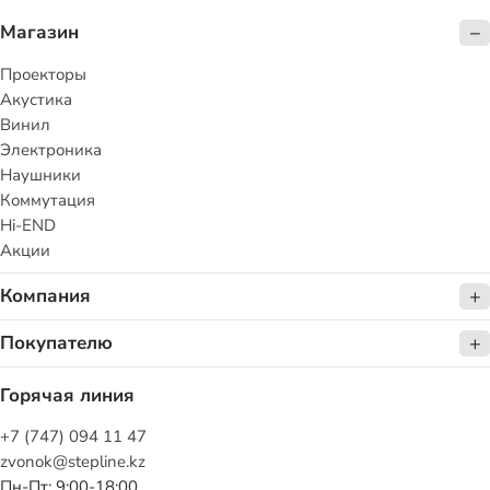
Магазин
Проекторы
Акустика
Винил
Электроника
Наушники
Коммутация
Hi-END
Акции
Компания
Покупателю
Горячая линия
+7 (747) 094 11 47
zvonok@stepline.kz
Пн-Пт: 9:00-18:00