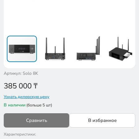
Артикул: Solo 8K
385 000
₸
Узнать дилерскую цену
В наличии
(больше 5 шт)
Сравнить
В избранное
Характеристики: