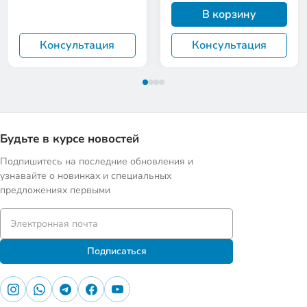
В корзину
Консультация
Консультация
Будьте в курсе новостей
Подпишитесь на последние обновления и
узнавайте о новинках и специальных
предложениях первыми
Подписаться