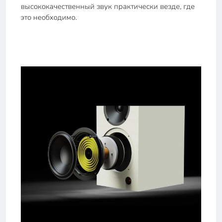
высококачественный звук практически везде, где
это необходимо.