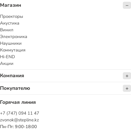
Магазин
Проекторы
Акустика
Винил
Электроника
Наушники
Коммутация
Hi-END
Акции
Компания
Покупателю
Горячая линия
+7 (747) 094 11 47
zvonok@stepline.kz
Пн-Пт: 9:00-18:00