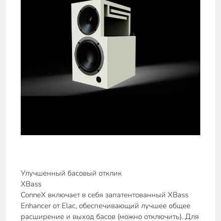
Улучшенный басовый отклик
XBass
ConneX включает в себя запатентованный XBass
Enhancer от Elac, обеспечивающий лучшее общее
расширение и выход басов (можно отключить). Для