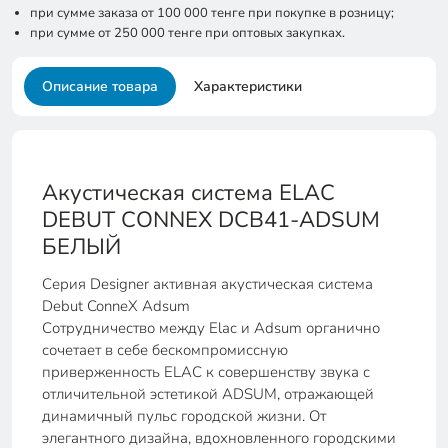
при сумме заказа от 100 000 тенге при покупке в розницу;
при сумме от 250 000 тенге при оптовых закупках.
Описание товара
Характеристики
Акустическая система ELAC
DEBUT CONNEX DCB41-ADSUM
БЕЛЫЙ
Серия Designer активная акустическая система
Debut ConneX Adsum
Сотрудничество между Elac и Adsum органично
сочетает в себе бескомпромиссную
приверженность ELAC к совершенству звука с
отличительной эстетикой ADSUM, отражающей
динамичный пульс городской жизни. От
элегантного дизайна, вдохновленного городскими