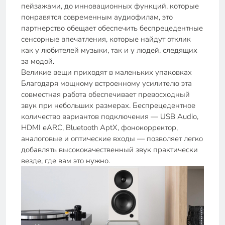
пейзажами, до инновационных функций, которые
понравятся современным аудиофилам, это
партнерство обещает обеспечить беспрецедентные
сенсорные впечатления, которые найдут отклик
как у любителей музыки, так и у людей, следящих
за модой.
Великие вещи приходят в маленьких упаковках
Благодаря мощному встроенному усилителю эта
совместная работа обеспечивает превосходный
звук при небольших размерах. Беспрецедентное
количество вариантов подключения — USB Audio,
HDMI eARC, Bluetooth AptX, фонокорректор,
аналоговые и оптические входы — позволяет легко
добавлять высококачественный звук практически
везде, где вам это нужно.