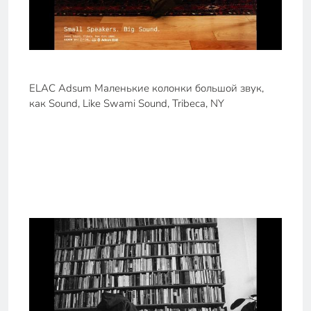
ELAC Adsum Маленькие колонки большой звук,
как Sound, Like Swami Sound, Tribeca, NY