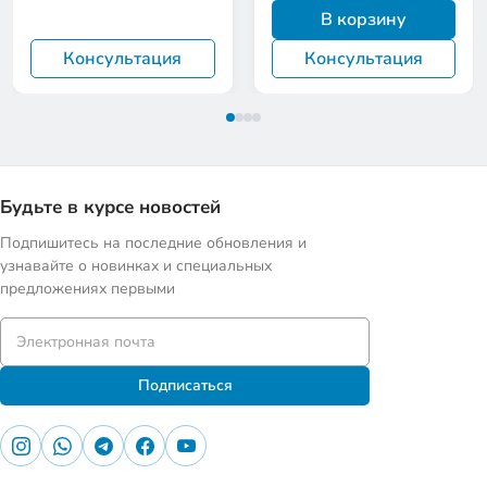
В корзину
Консультация
Консультация
Будьте в курсе новостей
Подпишитесь на последние обновления и
узнавайте о новинках и специальных
предложениях первыми
Подписаться