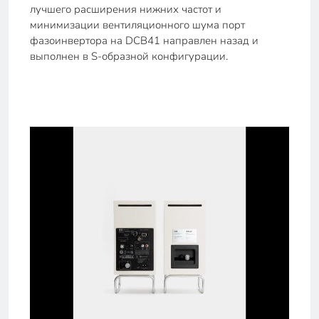
лучшего расширения нижних частот и
минимизации вентиляционного шума порт
фазоинвертора на DCB41 направлен назад и
выполнен в S-образной конфигурации.