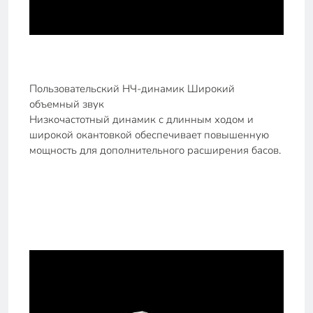
Пользовательский НЧ-динамик Широкий
объемный звук
Низкочастотный динамик с длинным ходом и
широкой окантовкой обеспечивает повышенную
мощность для дополнительного расширения басов.