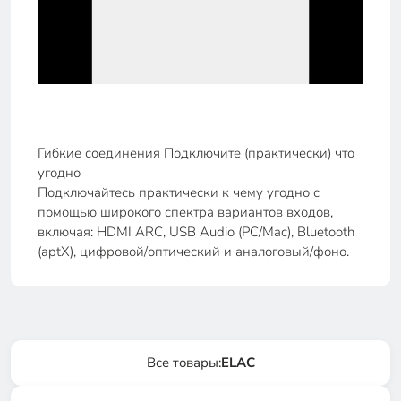
Гибкие соединения Подключите (практически) что
угодно
Подключайтесь практически к чему угодно с
помощью широкого спектра вариантов входов,
включая: HDMI ARC, USB Audio (PC/Mac), Bluetooth
(aptX), цифровой/оптический и аналоговый/фоно.
Все товары:
ELAC