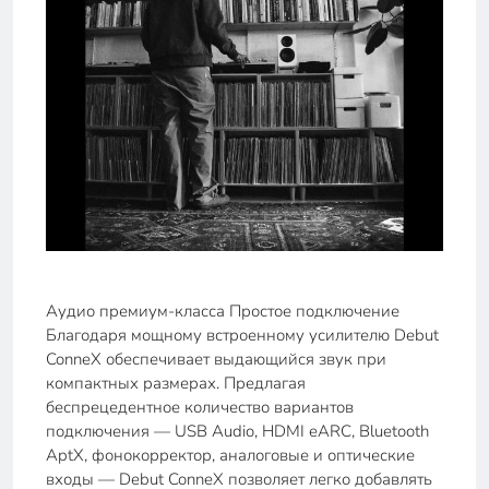
Аудио премиум-класса Простое подключение
Благодаря мощному встроенному усилителю Debut
ConneX обеспечивает выдающийся звук при
компактных размерах. Предлагая
беспрецедентное количество вариантов
подключения — USB Audio, HDMI eARC, Bluetooth
AptX, фонокорректор, аналоговые и оптические
входы — Debut ConneX позволяет легко добавлять