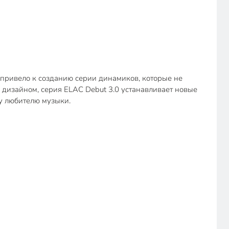
 привело к созданию серии динамиков, которые не
 дизайном, серия ELAC Debut 3.0 устанавливает новые
му любителю музыки.