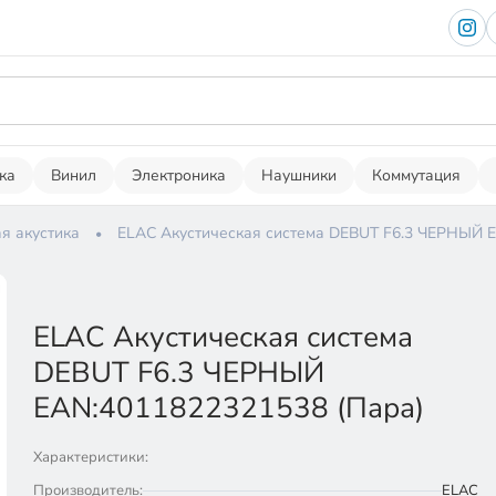
ка
Винил
Электроника
Наушники
Коммутация
я акустика
ELAC Акустическая система DEBUT F6.3 ЧЕРНЫЙ E
ELAC Акустическая система
DEBUT F6.3 ЧЕРНЫЙ
EAN:4011822321538 (Пара)
Характеристики:
Производитель:
ELAC