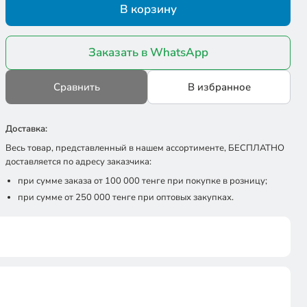
В корзину
Заказать в WhatsApp
Сравнить
В избранное
Доставка:
Весь товар, представленный в нашем ассортименте, БЕСПЛАТНО
доставляется по адресу заказчика:
при сумме заказа от 100 000 тенге при покупке в розницу;
при сумме от 250 000 тенге при оптовых закупках.