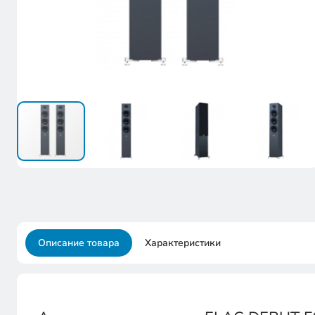
Описание товара
Характеристики