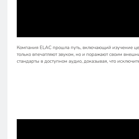
Компания ELAC прошла путь, включающий изучение цеп
только впечатляют звуком, но и поражают своим внешн
стандарты в доступном аудио, доказывая, что исключи