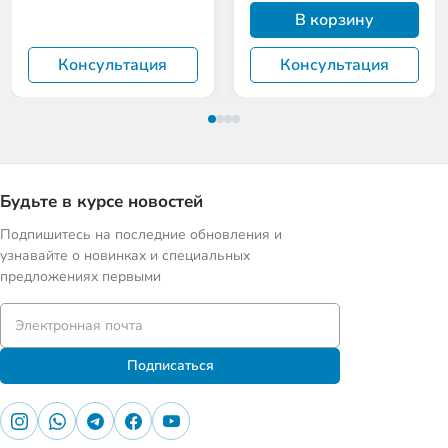
В корзину
Консультация
Консультация
Будьте в курсе новостей
Подпишитесь на последние обновления и
узнавайте о новинках и специальных
предложениях первыми
Подписаться