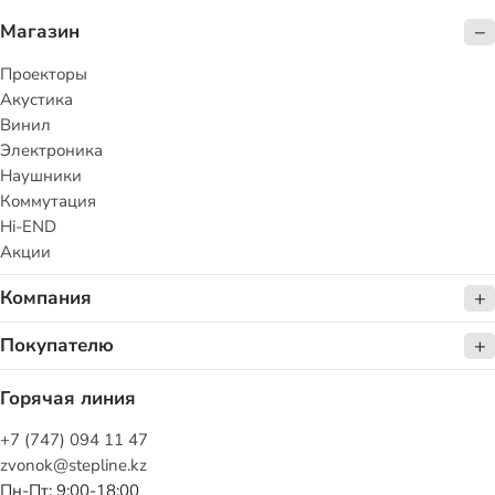
Магазин
Проекторы
Акустика
Винил
Электроника
Наушники
Коммутация
Hi-END
Акции
Компания
Покупателю
Горячая линия
+7 (747) 094 11 47
zvonok@stepline.kz
Пн-Пт: 9:00-18:00