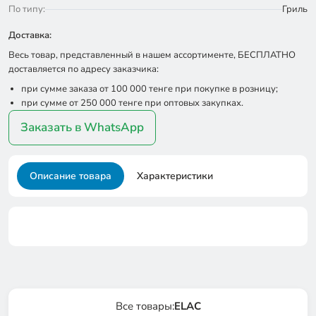
По типу:
Гриль
Доставка:
Весь товар, представленный в нашем ассортименте, БЕСПЛАТНО
доставляется по адресу заказчика:
при сумме заказа от 100 000 тенге при покупке в розницу;
при сумме от 250 000 тенге при оптовых закупках.
Заказать в WhatsApp
Описание товара
Характеристики
Все товары:
ELAC