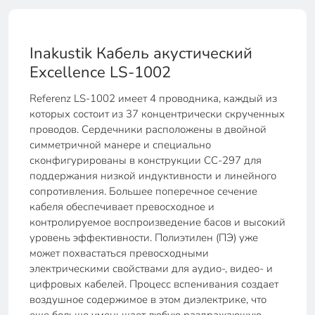
Inakustik Кабель акустический
Excellence LS-1002
Referenz LS-1002 имеет 4 проводника, каждый из
которых состоит из 37 концентрически скрученных
проводов. Сердечники расположены в двойной
симметричной манере и специально
сконфигурированы в конструкции CC-297 для
поддержания низкой индуктивности и линейного
сопротивления. Большее поперечное сечение
кабеля обеспечивает превосходное и
контролируемое воспроизведение басов и высокий
уровень эффективности. Полиэтилен (ПЭ) уже
может похвастаться превосходными
электрическими свойствами для аудио-, видео- и
цифровых кабелей. Процесс вспенивания создает
воздушное содержимое в этом диэлектрике, что