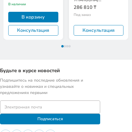
В наличии
EAN:9120097824530
286 810 ₸
Под заказ
В корзину
Консультация
Консультация
Будьте в курсе новостей
Подпишитесь на последние обновления и
узнавайте о новинках и специальных
предложениях первыми
Подписаться