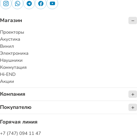
Магазин
Проекторы
Акустика
Винил
Электроника
Наушники
Коммутация
Hi-END
Акции
Компания
Покупателю
Горячая линия
+7 (747) 094 11 47