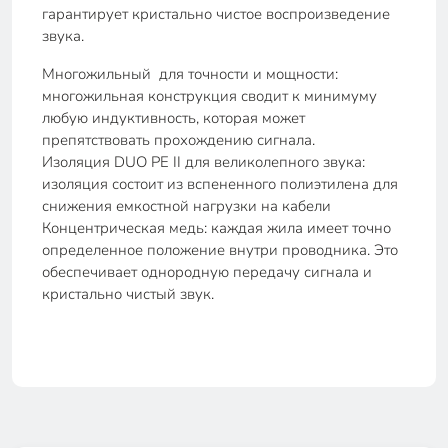
гарантирует кристально чистое воспроизведение
звука.
Многожильный для точности и мощности:
многожильная конструкция сводит к минимуму
любую индуктивность, которая может
препятствовать прохождению сигнала.
Изоляция DUO PE II для великолепного звука:
изоляция состоит из вспененного полиэтилена для
снижения емкостной нагрузки на кабели
Концентрическая медь: каждая жила имеет точно
определенное положение внутри проводника. Это
обеспечивает однородную передачу сигнала и
кристально чистый звук.