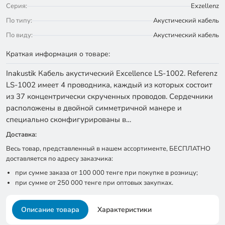
Серия:
Exzellenz
По типу:
Акустический кабель
По виду:
Акустический кабель
Краткая информация о товаре:
Inakustik Кабель акустический Excellence LS-1002. Referenz
LS-1002 имеет 4 проводника, каждый из которых состоит
из 37 концентрически скрученных проводов. Сердечники
расположены в двойной симметричной манере и
специально сконфигурированы в…
Доставка:
Весь товар, представленный в нашем ассортименте, БЕСПЛАТНО
доставляется по адресу заказчика:
при сумме заказа от 100 000 тенге при покупке в розницу;
при сумме от 250 000 тенге при оптовых закупках.
Описание товара
Характеристики