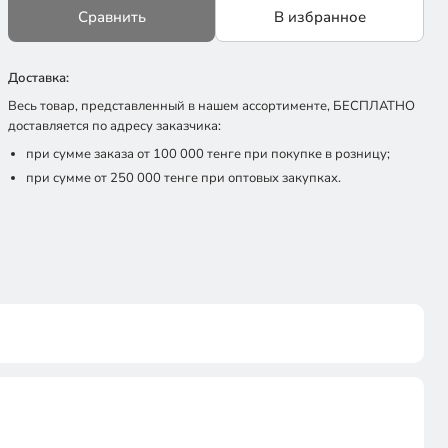
Сравнить
В избранное
Доставка:
Весь товар, представленный в нашем ассортименте, БЕСПЛАТНО
доставляется по адресу заказчика:
при сумме заказа от 100 000 тенге при покупке в розницу;
при сумме от 250 000 тенге при оптовых закупках.