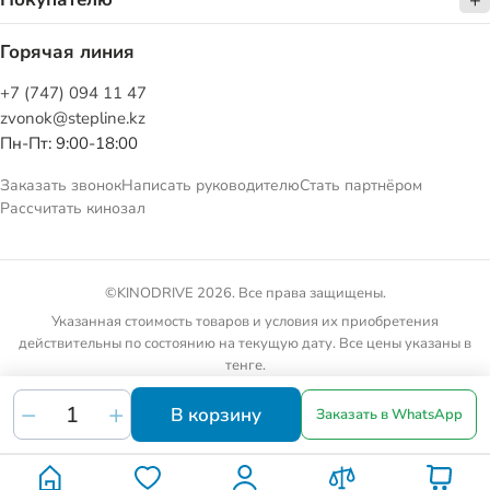
Горячая линия
+7 (747) 094 11 47
zvonok@stepline.kz
Пн-Пт: 9:00-18:00
Заказать звонок
Написать руководителю
Стать партнёром
Рассчитать кинозал
©KINODRIVE 2026. Все права защищены.
Указанная стоимость товаров и условия их приобретения
действительны по состоянию на текущую дату. Все цены указаны в
тенге.
Товарные предложения на сайте не являются публичной офертой.
В корзину
Заказать в WhatsApp