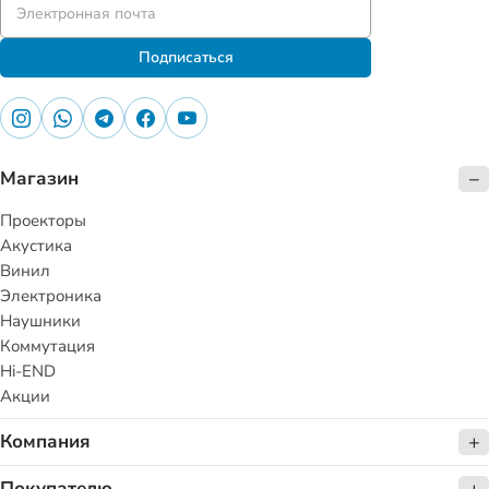
Подписаться
Магазин
Проекторы
Акустика
Винил
Электроника
Наушники
Коммутация
Hi-END
Акции
Компания
Покупателю