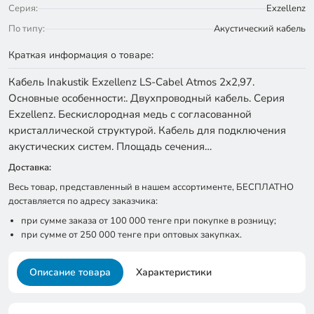
Серия:
Exzellenz
По типу:
Акустический кабель
Краткая информация о товаре:
Кабель Inakustik Exzellenz LS-Cabel Atmos 2x2,97.
Основные особенности:. Двухпроводный кабель. Серия
Exzellenz. Бескислородная медь с согласованной
кристаллической структурой. Кабель для подключения
акустических систем. Площадь сечения…
Доставка:
Весь товар, представленный в нашем ассортименте, БЕСПЛАТНО
доставляется по адресу заказчика:
при сумме заказа от 100 000 тенге при покупке в розницу;
при сумме от 250 000 тенге при оптовых закупках.
Описание товара
Характеристики