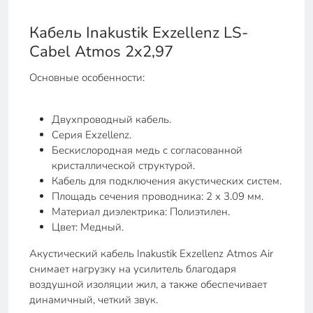
Кабель Inakustik Exzellenz LS-
Cabel Atmos 2x2,97
Основные особенности:
Двухпроводный кабель.
Серия Exzellenz.
Бескислородная медь с согласованной
кристаллической структурой.
Кабель для подключения акустических систем.
Площадь сечения проводника: 2 х 3.09 мм.
Материал диэлектрика: Полиэтилен.
Цвет: Медный.
Акустический кабель Inakustik Exzellenz Atmos Air
снимает нагрузку на усилитель благодаря
воздушной изоляции жил, а также обеспечивает
динамичный, четкий звук.