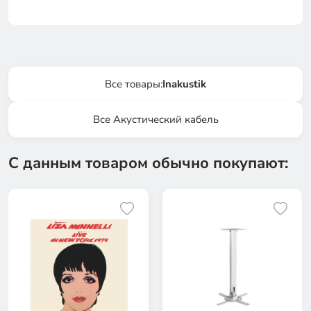
Все товары:
Inakustik
Все Акустический кабель
С данным товаром обычно покупают: