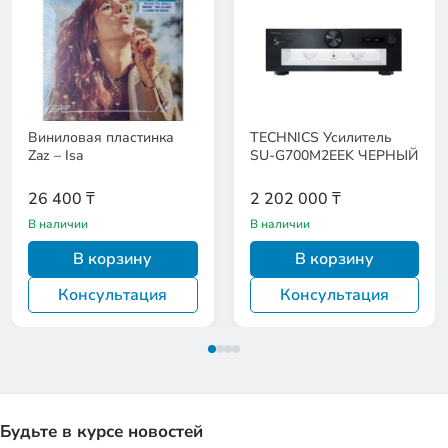
Виниловая пластинка
TECHNICS Усилитель
Zaz – Isa
SU-G700M2EEK ЧЕРНЫЙ
26 400 ₸
2 202 000 ₸
В наличии
В наличии
В корзину
В корзину
Консультация
Консультация
Будьте в курсе новостей