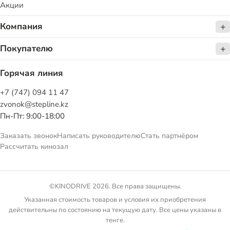
Акции
Компания
Покупателю
Горячая линия
+7 (747) 094 11 47
zvonok@stepline.kz
Пн-Пт: 9:00-18:00
Заказать звонок
Написать руководителю
Стать партнёром
Рассчитать кинозал
©KINODRIVE 2026. Все права защищены.
Указанная стоимость товаров и условия их приобретения
действительны по состоянию на текущую дату. Все цены указаны в
тенге.