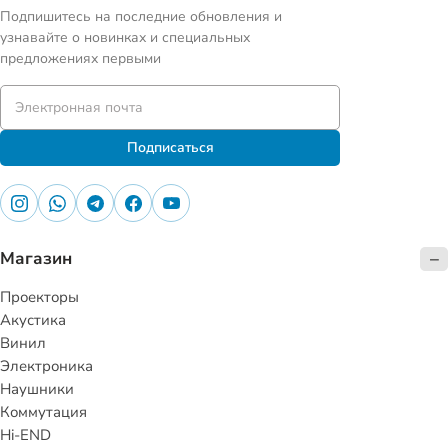
Подпишитесь на последние обновления и
узнавайте о новинках и специальных
предложениях первыми
Подписаться
Магазин
Проекторы
Акустика
Винил
Электроника
Наушники
Коммутация
Hi-END