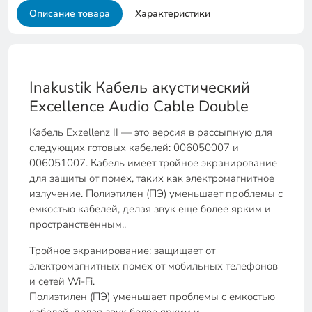
Описание товара
Характеристики
Inakustik Кабель акустический
Excellence Audio Cable Double
Кабель Exzellenz II — это версия в рассыпную для
следующих готовых кабелей: 006050007 и
006051007. Кабель имеет тройное экранирование
для защиты от помех, таких как электромагнитное
излучение. Полиэтилен (ПЭ) уменьшает проблемы с
емкостью кабелей, делая звук еще более ярким и
пространственным..
Тройное экранирование: защищает от
электромагнитных помех от мобильных телефонов
и сетей Wi-Fi.
Полиэтилен (ПЭ) уменьшает проблемы с емкостью