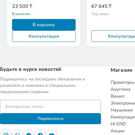
23 500 ₸
67 645 ₸
В наличии
Под заказ
В корзину
Консультация
Консультац
Будьте в курсе новостей
Магазин
Подпишитесь на последние обновления и
Проекторы
узнавайте о новинках и специальных
Акустика
предложениях первыми
Винил
Электрони
Наушники
Коммутаци
Подписаться
Hi-END
Акции