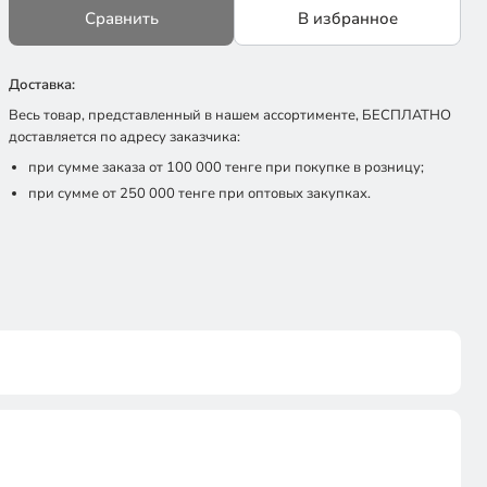
Сравнить
В избранное
Доставка:
Весь товар, представленный в нашем ассортименте, БЕСПЛАТНО
доставляется по адресу заказчика:
при сумме заказа от 100 000 тенге при покупке в розницу;
при сумме от 250 000 тенге при оптовых закупках.