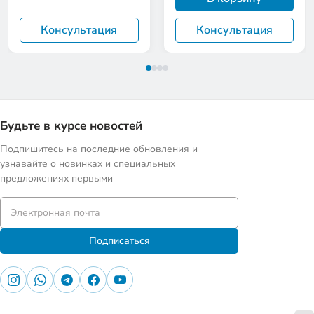
Консультация
Консультация
Будьте в курсе новостей
Подпишитесь на последние обновления и
узнавайте о новинках и специальных
предложениях первыми
Подписаться