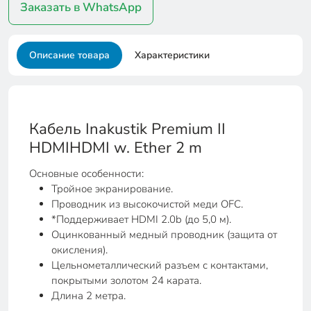
Заказать в WhatsApp
Описание товара
Характеристики
Кабель Inakustik Premium II
HDMIHDMI w. Ether 2 m
Основные особенности:
Тройное экранирование.
Проводник из высокочистой меди OFC.
*Поддерживает HDMI 2.0b (до 5,0 м).
Оцинкованный медный проводник (защита от
окисления).
Цельнометаллический разъем с контактами,
покрытыми золотом 24 карата.
Длина 2 метра.