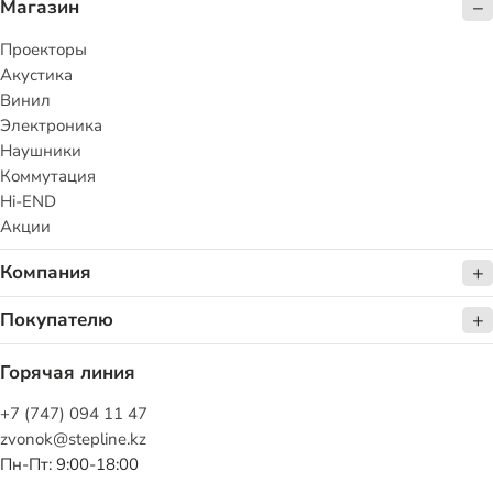
Магазин
Проекторы
Акустика
Винил
Электроника
Наушники
Коммутация
Hi-END
Акции
Компания
Покупателю
Горячая линия
+7 (747) 094 11 47
zvonok@stepline.kz
Пн-Пт: 9:00-18:00