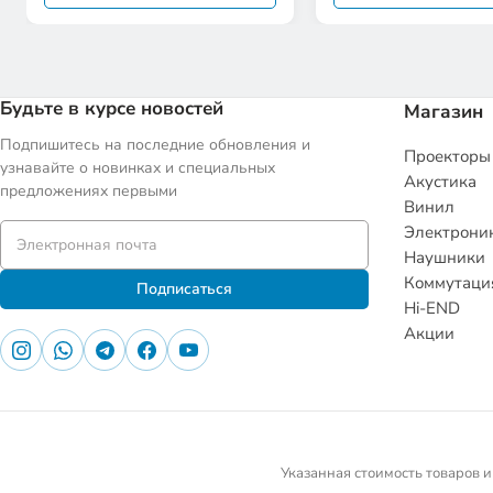
Будьте в курсе новостей
Магазин
Подпишитесь на последние обновления и
Проекторы
узнавайте о новинках и специальных
Акустика
предложениях первыми
Винил
Электрони
Наушники
Коммутаци
Подписаться
Hi-END
Акции
Указанная стоимость товаров и