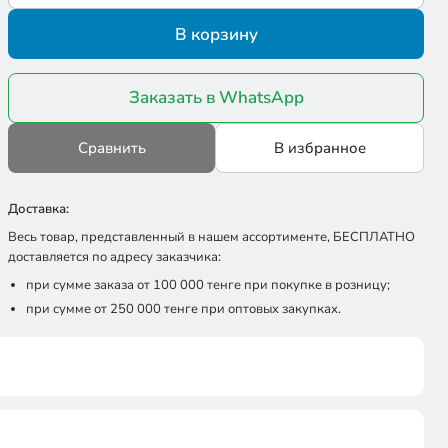
В корзину
Заказать в WhatsApp
Сравнить
В избранное
Доставка:
Весь товар, представленный в нашем ассортименте, БЕСПЛАТНО
доставляется по адресу заказчика:
при сумме заказа от 100 000 тенге при покупке в розницу;
при сумме от 250 000 тенге при оптовых закупках.