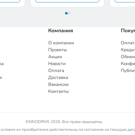
Компания
Поку
О компании
Оплата
Проекты
Кредит
Акции
Обмен
ка
Новости
Конфи
Оплата
Публи
я
Доставка
Вакансии
Контакты
©KINODRIVE 2026. Все права защищены.
 условия их приобретения действительны по состоянию на текущую дату.