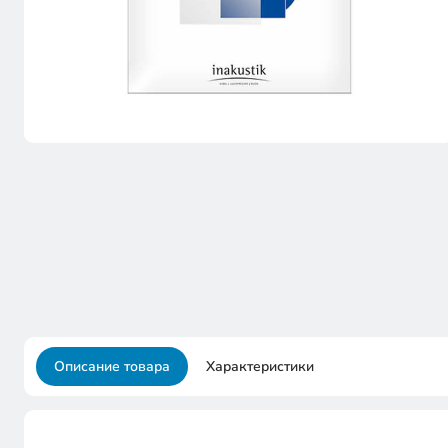
Описание товара
Характеристики