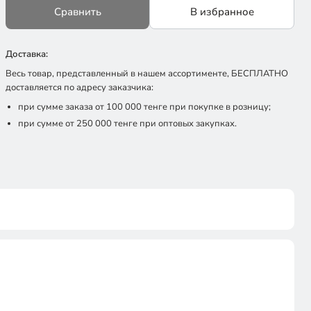
Сравнить
В избранное
Доставка:
Весь товар, представленный в нашем ассортименте, БЕСПЛАТНО
доставляется по адресу заказчика:
при сумме заказа от 100 000 тенге при покупке в розницу;
при сумме от 250 000 тенге при оптовых закупках.