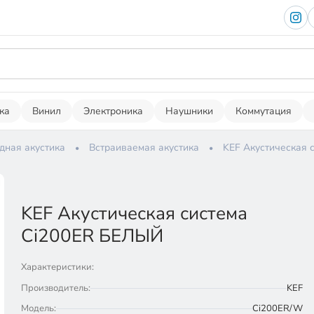
ка
Винил
Электроника
Наушники
Коммутация
дная акустика
Встраиваемая акустика
KEF Акустическая 
KEF Акустическая система
Ci200ER БЕЛЫЙ
Характеристики:
Производитель:
KEF
Модель:
Ci200ER/W