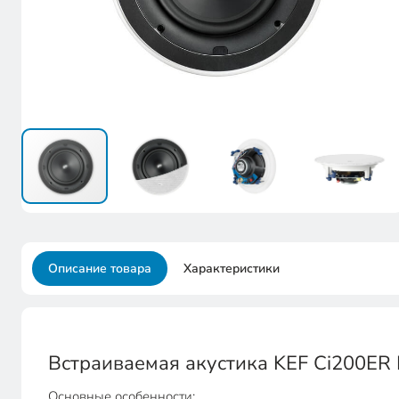
Описание товара
Характеристики
Встраиваемая акустика KEF Ci200ER
Основные особенности: