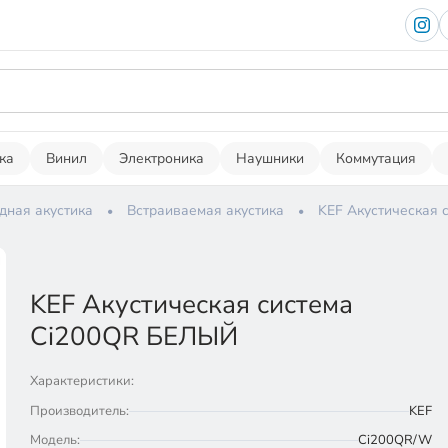
ка
Винил
Электроника
Наушники
Коммутация
дная акустика
Встраиваемая акустика
KEF Акустическая 
KEF Акустическая система
Ci200QR БЕЛЫЙ
Характеристики:
Производитель:
KEF
Модель:
Ci200QR/W