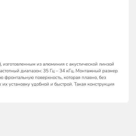
), изготовленным из алюминия с акустической линзой
Частотный диапазон: 35 Гц – 34 кГц. Монтажный размер
ую фронтальную поверхность, которая плавно, без
их установку удобной и быстрой. Такая конструкция