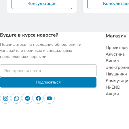
Консультация
Консультац
Будьте в курсе новостей
Магазин
Подпишитесь на последние обновления и
Проекторы
узнавайте о новинках и специальных
Акустика
предложениях первыми
Винил
Электрони
Наушники
Коммутаци
Подписаться
Hi-END
Акции