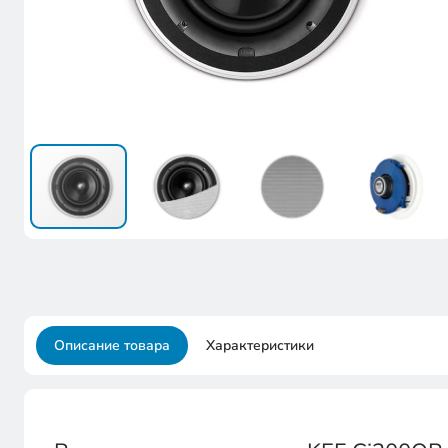
Описание товара
Характеристики