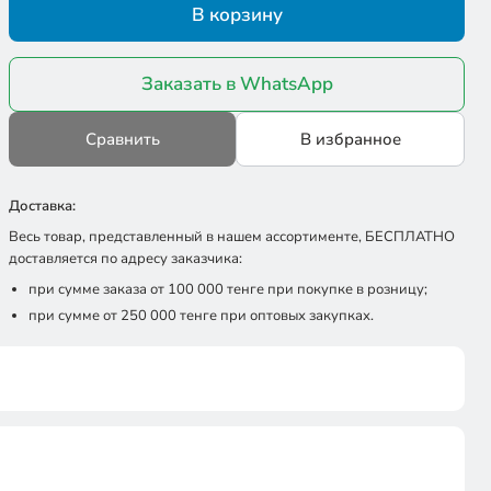
В корзину
Заказать в WhatsApp
Сравнить
В избранное
Доставка:
Весь товар, представленный в нашем ассортименте, БЕСПЛАТНО
доставляется по адресу заказчика:
при сумме заказа от 100 000 тенге при покупке в розницу;
при сумме от 250 000 тенге при оптовых закупках.