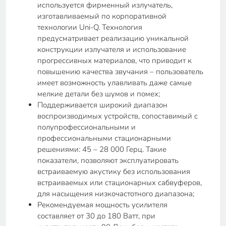
используется фирменный излучатель,
изготавливаемый по корпоративной
технологии Uni-Q. Технология
предусматривает реализацию уникальной
конструкции излучателя и использование
прогрессивных материалов, что приводит к
повышению качества звучания – пользователь
имеет возможность улавливать даже самые
мелкие детали без шумов и помех;
Поддерживается широкий диапазон
воспроизводимых устройств, сопоставимый с
полупрофессиональными и
профессиональными стационарными
решениями: 45 – 28 000 Герц. Такие
показатели, позволяют эксплуатировать
встраиваемую акустику без использования
встраиваемых или стационарных сабвуферов,
для насыщения низкочастотного диапазона;
Рекомендуемая мощность усилителя
составляет от 30 до 180 Ватт, при