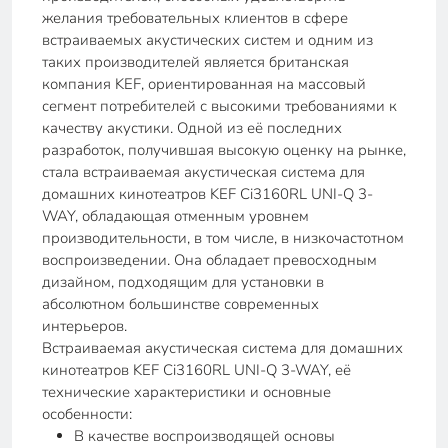
желания требовательных клиентов в сфере
встраиваемых акустических систем и одним из
таких производителей является британская
компания KEF, ориентированная на массовый
сегмент потребителей с высокими требованиями к
качеству акустики. Одной из её последних
разработок, получившая высокую оценку на рынке,
стала встраиваемая акустическая система для
домашних кинотеатров KEF Ci3160RL UNI-Q 3-
WAY, обладающая отменным уровнем
производительности, в том числе, в низкочастотном
воспроизведении. Она обладает превосходным
дизайном, подходящим для установки в
абсолютном большинстве современных
интерьеров.
Встраиваемая акустическая система для домашних
кинотеатров KEF Ci3160RL UNI-Q 3-WAY, её
технические характеристики и основные
особенности:
В качестве воспроизводящей основы