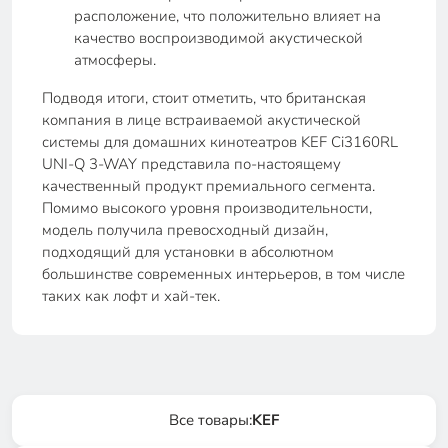
расположение, что положительно влияет на
качество воспроизводимой акустической
атмосферы.
Подводя итоги, стоит отметить, что британская
компания в лице встраиваемой акустической
системы для домашних кинотеатров KEF Ci3160RL
UNI-Q 3-WAY представила по-настоящему
качественный продукт премиального сегмента.
Помимо высокого уровня производительности,
модель получила превосходный дизайн,
подходящий для установки в абсолютном
большинстве современных интерьеров, в том числе
таких как лофт и хай-тек.
Все товары:
KEF