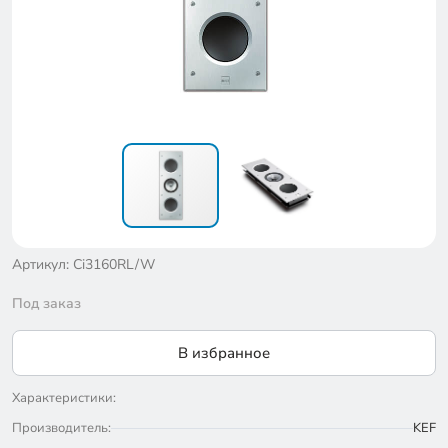
Артикул: Ci3160RL/W
Под заказ
В избранное
Характеристики:
Производитель:
KEF