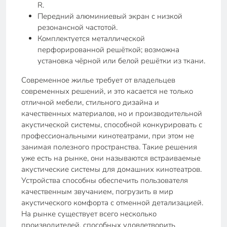
R.
Передний алюминиевый экран с низкой
резонансной частотой.
Комплектуется металлической
перфорированной решёткой; возможна
установка чёрной или белой решётки из ткани.
Современное жилье требует от владельцев
современных решений, и это касается не только
отличной мебели, стильного дизайна и
качественных материалов, но и производительной
акустической системы, способной конкурировать с
профессиональными кинотеатрами, при этом не
занимая полезного пространства. Такие решения
уже есть на рынке, они называются встраиваемые
акустические системы для домашних кинотеатров.
Устройства способны обеспечить пользователя
качественным звучанием, погрузить в мир
акустического комфорта с отменной детализацией.
На рынке существует всего несколько
производителей, способных удовлетворить