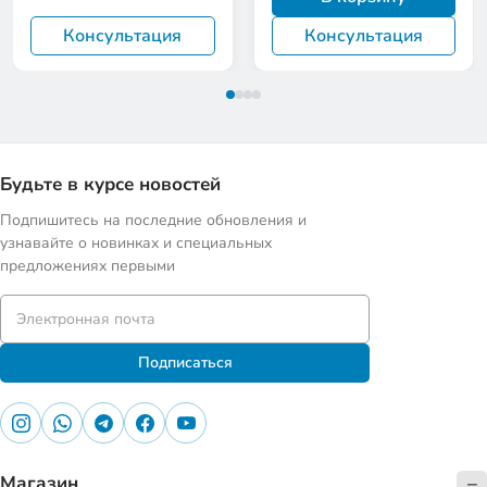
Консультация
Консультация
Будьте в курсе новостей
Подпишитесь на последние обновления и
узнавайте о новинках и специальных
предложениях первыми
Подписаться
Магазин