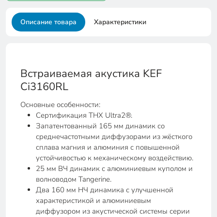
Описание товара
Характеристики
Встраиваемая акустика KEF
Ci3160RL
Основные особенности:
Сертификация THX Ultra2®.
Запатентованный 165 мм динамик со
среднечастотными диффузорами из жёсткого
сплава магния и алюминия с повышенной
устойчивостью к механическому воздействию.
25 мм ВЧ динамик с алюминиевым куполом и
волноводом Tangerine.
Два 160 мм НЧ динамика с улучшенной
характеристикой и алюминиевым
диффузором из акустической системы серии