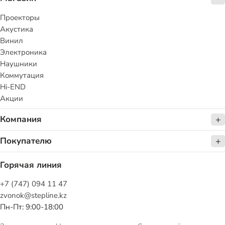
Проекторы
Акустика
Винил
Электроника
Наушники
Коммутация
Hi-END
Акции
Компания
Покупателю
Горячая линия
+7 (747) 094 11 47
zvonok@stepline.kz
Пн-Пт: 9:00-18:00