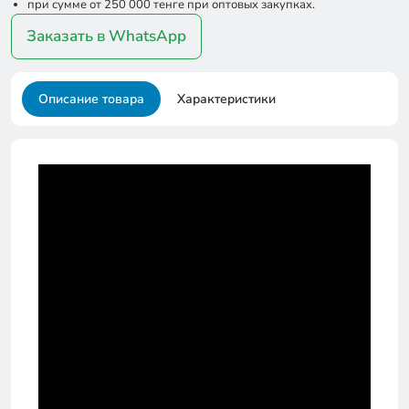
при сумме от 250 000 тенге при оптовых закупках.
Заказать в WhatsApp
Описание товара
Характеристики