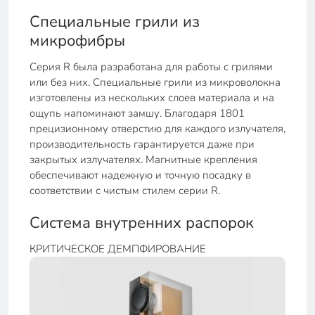
Специальные грили из
микрофибры
Серия R была разработана для работы с грилями
или без них. Специальные грили из микроволокна
изготовлены из нескольких слоев материала и на
ощупь напоминают замшу. Благодаря 1801
прецизионному отверстию для каждого излучателя,
производительность гарантируется даже при
закрытых излучателях. Магнитные крепления
обеспечивают надежную и точную посадку в
соответствии с чистым стилем серии R.
Система внутренних распорок
КРИТИЧЕСКОЕ ДЕМПФИРОВАНИЕ