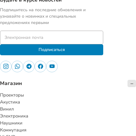
Подпишитесь на последние обновления и
узнавайте о новинках и специальных
предложениях первыми
Подписаться
Магазин
Проекторы
Акустика
Винил
Электроника
Наушники
Коммутация