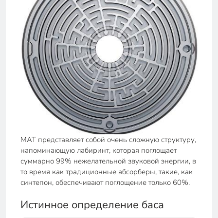
MAT представляет собой очень сложную структуру,
напоминающую лабиринт, которая поглощает
суммарно 99% нежелательной звуковой энергии, в
то время как традиционные абсорберы, такие, как
синтепон, обеспечивают поглощение только 60%.
Истинное определение баса