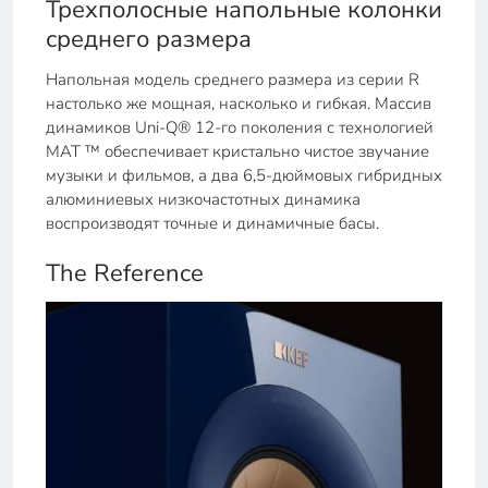
Трехполосные напольные колонки
среднего размера
Напольная модель среднего размера из серии R
настолько же мощная, насколько и гибкая. Массив
динамиков Uni-Q® 12-го поколения с технологией
MAT ™ обеспечивает кристально чистое звучание
музыки и фильмов, а два 6,5-дюймовых гибридных
алюминиевых низкочастотных динамика
воспроизводят точные и динамичные басы.
The Reference