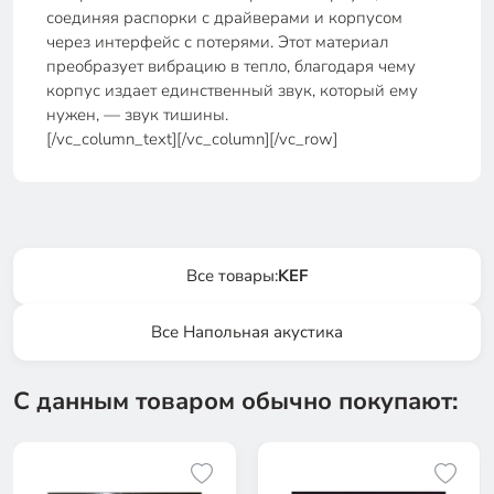
соединяя распорки с драйверами и корпусом
через интерфейс с потерями. Этот материал
преобразует вибрацию в тепло, благодаря чему
корпус издает единственный звук, который ему
нужен, — звук тишины.
[/vc_column_text][/vc_column][/vc_row]
Все товары:
KEF
Все Напольная акустика
С данным товаром обычно покупают: