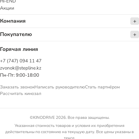
Hi-END
Акции
Компания
Покупателю
Горячая линия
+7 (747) 094 11 47
zvonok@stepline.kz
Пн-Пт: 9:00-18:00
Заказать звонок
Написать руководителю
Стать партнёром
Рассчитать кинозал
©KINODRIVE 2026. Все права защищены.
Указанная стоимость товаров и условия их приобретения
действительны по состоянию на текущую дату. Все цены указаны в
тенге.