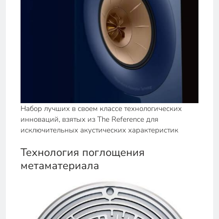
Набор лучших в своем классе технологических
инноваций, взятых из The Reference для
исключительных акустических характеристик
Технология поглощения
метаматериала