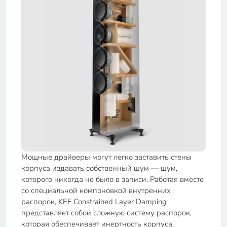
Мощные драйверы могут легко заставить стены
корпуса издавать собственный шум — шум,
которого никогда не было в записи. Работая вместе
со специальной компоновкой внутренних
распорок, KEF Constrained Layer Damping
представляет собой сложную систему распорок,
которая обеспечивает инертность корпуса,