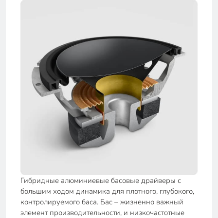
Гибридные алюминиевые басовые драйверы с
большим ходом динамика для плотного, глубокого,
контролируемого баса. Бас – жизненно важный
элемент производительности, и низкочастотные