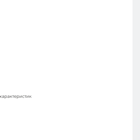
 характеристик