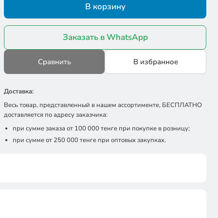
В корзину
Заказать в WhatsApp
Сравнить
В избранное
Доставка:
Весь товар, представленный в нашем ассортименте, БЕСПЛАТНО
доставляется по адресу заказчика:
при сумме заказа от 100 000 тенге при покупке в розницу;
при сумме от 250 000 тенге при оптовых закупках.