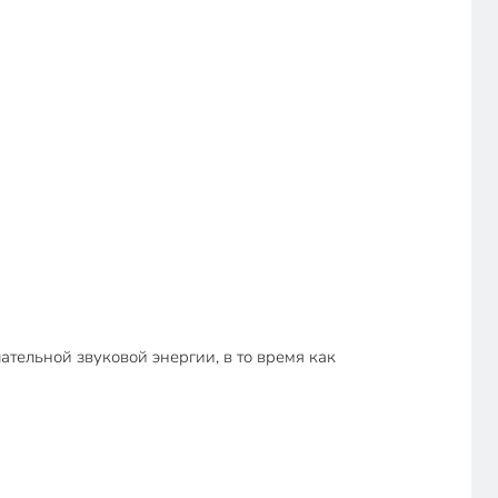
тельной звуковой энергии, в то время как