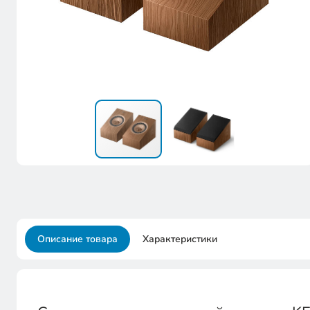
Описание товара
Характеристики