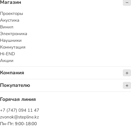
Магазин
Проекторы
Акустика
Винил
Электроника
Наушники
Коммутация
Hi-END
Акции
Компания
Покупателю
Горячая линия
+7 (747) 094 11 47
zvonok@stepline.kz
Пн-Пт: 9:00-18:00