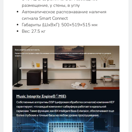
размещение, у стены, в углу
Автоматическое распознавание наличия
сигнала Smart Connect
Габариты (ШхВхГ): 500×519×515 мм
Вес: 27.5 кг