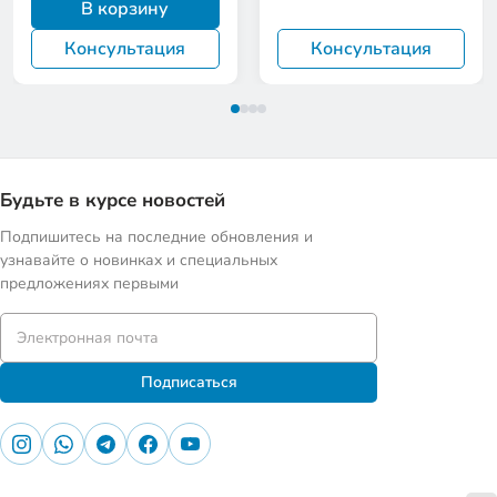
В корзину
Консультация
Консультация
Будьте в курсе новостей
Подпишитесь на последние обновления и
узнавайте о новинках и специальных
предложениях первыми
Подписаться