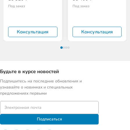
Под заказ
Под заказ
Консультация
Консультация
Будьте в курсе новостей
Подпишитесь на последние обновления и
узнавайте о новинках и специальных
предложениях первыми
Подписаться