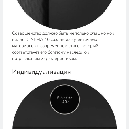
Совершенство должно быть не только слышно но и
видно. CINEMA 40 создан из аутентичных
материалов в современном стиле, который
соответствует его богатому наследию и
потрясающим характеристикам.
Индивидуализация