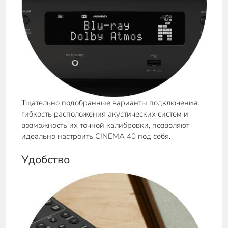
Тщательно подобранные варианты подключения,
гибкость расположения акустических систем и
возможность их точной калибровки, позволяют
идеально настроить CINEMA 40 под себя.
Удобство