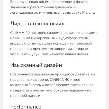
Захватывающая объёмность, теплое и богатое
звучание и реалистичная динамика —
легендарные отличительные черты звука Marantz.
Лидер в технологиях
CINEMA 40 насыщен современными технологиями,
новейшими иммерсивными аудиоформатами,
видео 8K, оптимизацией помещения, потоковой
передачей и другими технологиями, которые
упрощают и улучшают качество вашей жизни.
Изысканный дизайн
Современное выражение принципов дизайна, не
подвластных времени, CINEMA 40 имеет
культовый "иллюминатор" Marantz, премиальнве
материалы и элегантную боковую подсветку на
передней панели.
Performance