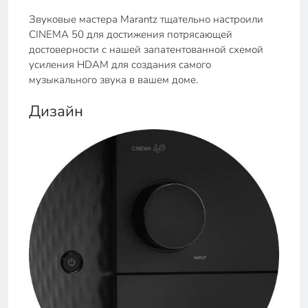
Звуковые мастера Marantz тщательно настроили
CINEMA 50 для достижения потрясающей
достоверности с нашей запатентованной схемой
усиления HDAM для создания самого
музыкального звука в вашем доме.
Дизайн