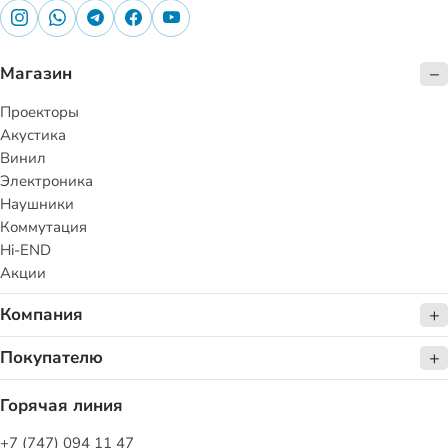
Магазин
Проекторы
Акустика
Винил
Электроника
Наушники
Коммутация
Hi-END
Акции
Компания
Покупателю
Горячая линия
+7 (747) 094 11 47