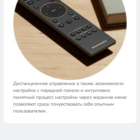
Дистанционное управление а также, возможности
настройки с передней панели и интуитивно
понятный процесс настройки через экранное меню
позволяют сразу почувствовать себя опытным
пользователем.