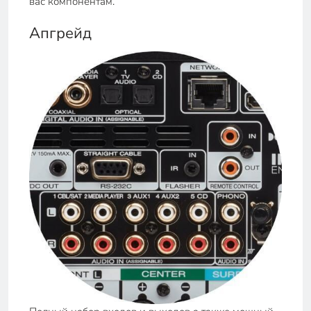
вас компонентам.
Апгрейд