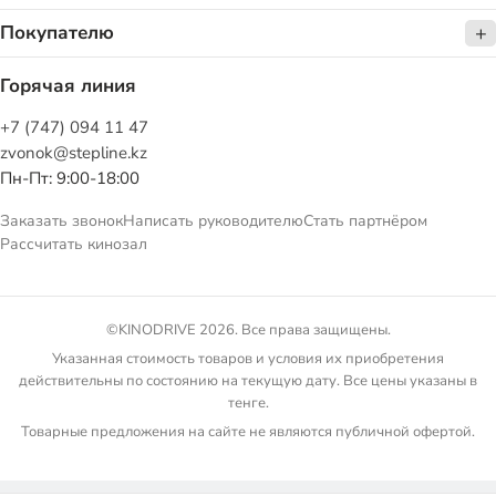
Покупателю
Горячая линия
+7 (747) 094 11 47
zvonok@stepline.kz
Пн-Пт: 9:00-18:00
Заказать звонок
Написать руководителю
Стать партнёром
Рассчитать кинозал
©KINODRIVE 2026. Все права защищены.
Указанная стоимость товаров и условия их приобретения
действительны по состоянию на текущую дату. Все цены указаны в
тенге.
Товарные предложения на сайте не являются публичной офертой.