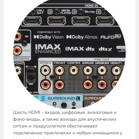
Шесть HDMI - входов, цифровые, аналоговые и
фоно-входы, а также выходы для акустических
ситсем и предусилителя обеспечивают
подключение практически к любым имеющимся у