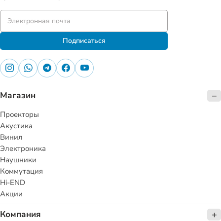
Подписаться
Магазин
Проекторы
Акустика
Винил
Электроника
Наушники
Коммутация
Hi-END
Акции
Компания