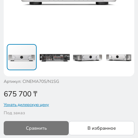
Артикул: CINEMA70S/N1SG
675 700
₸
Узнать дилерскую цену
Под заказ
Сравнить
В избранное