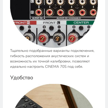
Тщательно подобранные варианты подключения,
гибкость расположения акустических систем и
возможность их точной калибровки, позволяют
идеально настроить CINEMA 70S под себя.
Удобство