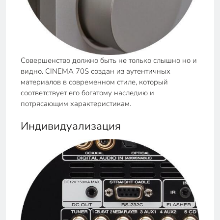
Совершенство должно быть не только слышно но и
видно. CINEMA 70S создан из аутентичных
материалов в современном стиле, который
соответствует его богатому наследию и
потрясающим характеристикам.
Индивидуализация