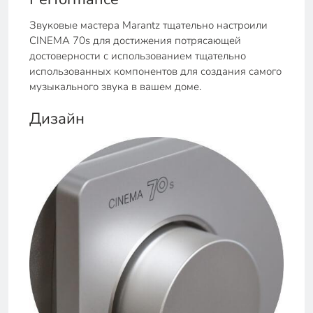
Звуковые мастера Marantz тщательно настроили
CINEMA 70s для достижения потрясающей
достоверности с использованием тщательно
использованных компонентов для создания самого
музыкального звука в вашем доме.
Дизайн