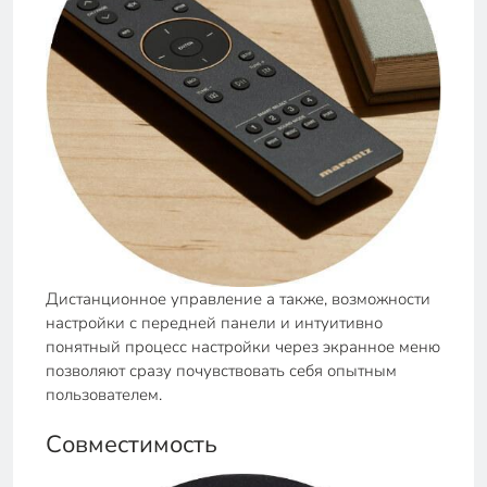
Дистанционное управление а также, возможности
настройки с передней панели и интуитивно
понятный процесс настройки через экранное меню
позволяют сразу почувствовать себя опытным
пользователем.
Совместимость