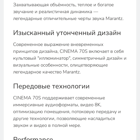
Захватывающая объёмность, теплое и богатое
звучание и реалистичная динамика —
легендарные отличительные черты звука Marantz.
Изысканный утонченный дизайн
Современное выражение вневременных
принципов дизайна, CINEMA 70S включает в себя
культовый "иллюминатор", симметричный дизайн и
визуальные особенности, олицетворяющие
легендарное качество Marantz.
Передовые технологии
CINEMA 70S поддерживает современные
иммерсивные аудиоформаты, видео 8K,
оптимизацию помещения, потоковую передачу и
другие технологии, позволяющие насладиться
звуком и видео в полной мере.
Performance