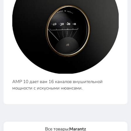
AMP 10 дает вам 16 каналов внушительной
мощности с искусными нюансами.
Все товары:
Marantz