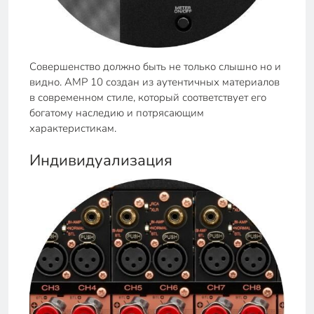
Совершенство должно быть не только слышно но и
видно. AMP 10 создан из аутентичных материалов
в современном стиле, который соответствует его
богатому наследию и потрясающим
характеристикам.
Индивидуализация