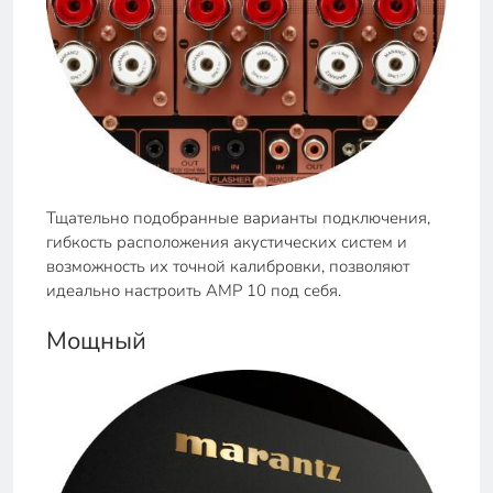
Тщательно подобранные варианты подключения,
гибкость расположения акустических систем и
возможность их точной калибровки, позволяют
идеально настроить AMP 10 под себя.
Мощный