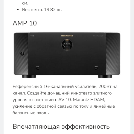
см.
Вес нетто: 19,82 кг.
AMP 10
Референсный 16-канальный усилитель, 200Вт на
канал. Создайте домашний кинотеатр элитного
уровня в сочетании с AV 10. Marantz HDAM,
усиление с обратной связью по току и линейные
балансные входы.
Впечатляющая эффективность