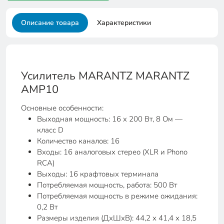
Описание товара
Характеристики
Усилитель MARANTZ MARANTZ
AMP10
Основные особенности:
Выходная мощность: 16 x 200 Вт, 8 Ом —
класс D
Количество каналов: 16
Входы: 16 аналоговых стерео (XLR и Phono
RCA)
Выходы: 16 крафтовых терминала
Потребляемая мощность, работа: 500 Вт
Потребляемая мощность в режиме ожидания:
0,2 Вт
Размеры изделия (ДхШхВ): 44,2 х 41,4 х 18,5