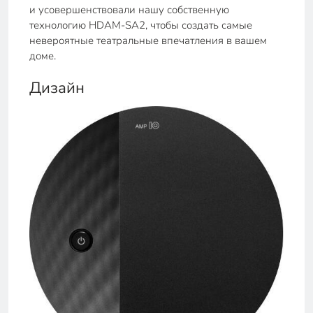
и усовершенствовали нашу собственную
технологию HDAM-SA2, чтобы создать самые
невероятные театральные впечатления в вашем
доме.
Дизайн