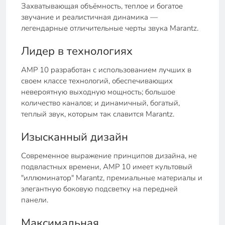
Захватывающая объёмность, теплое и богатое
звучание и реалистичная динамика —
легендарные отличительные черты звука Marantz.
Лидер в технологиях
AMP 10 разработан с использованием лучших в
своем классе технологий, обеспечивающих
невероятную выходную мощность; большое
количество каналов; и динамичный, богатый,
теплый звук, которым так славится Marantz.
Изысканный дизайн
Современное выражение принципов дизайна, не
подвластных времени, AMP 10 имеет культовый
"иллюминатор" Marantz, премиальные материалы и
элегантную боковую подсветку на передней
панели.
Максимальная