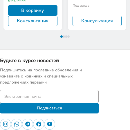
В наличии
Под заказ
В корзину
Консультация
Консультация
Будьте в курсе новостей
Подпишитесь на последние обновления и
узнавайте о новинках и специальных
предложениях первыми
Подписаться