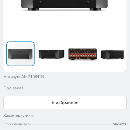
Артикул: AMP10/N1B
Под заказ
В избранное
Характеристики:
Производитель:
Marantz