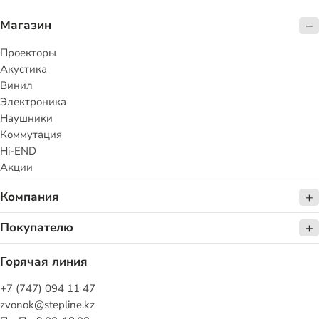
Магазин
Проекторы
Акустика
Винил
Электроника
Наушники
Коммутация
Hi-END
Акции
Компания
Покупателю
Горячая линия
+7 (747) 094 11 47
zvonok@stepline.kz