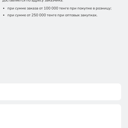
доставляется по адресу заказчика:
при сумме заказа от 100 000 тенге при покупке в розницу;
при сумме от 250 000 тенге при оптовых закупках.