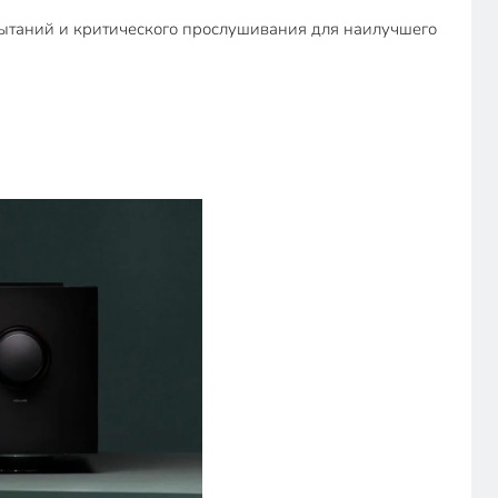
спытаний и критического прослушивания для наилучшего