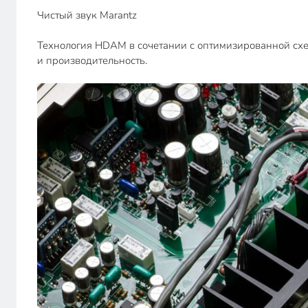
Чистый звук Marantz
Технология HDAM в сочетании с оптимизированной сх
и производительность.