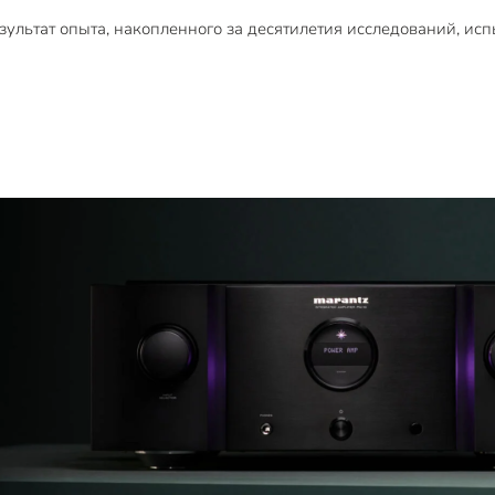
езультат опыта, накопленного за десятилетия исследований, и