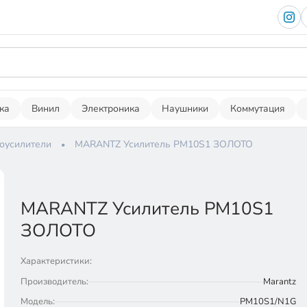
ка
Винил
Электроника
Наушники
Коммутация
оусилители
MARANTZ Усилитель PM10S1 ЗОЛОТО
MARANTZ Усилитель PM10S1
ЗОЛОТО
Характеристики:
Производитель:
Marantz
Модель:
PM10S1/N1G