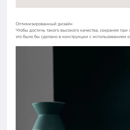
Оптимизированный дизайн
Чтобы достичь такого высокого качества, сохраняя пр
это было бы сделано в конструкции с использованием 