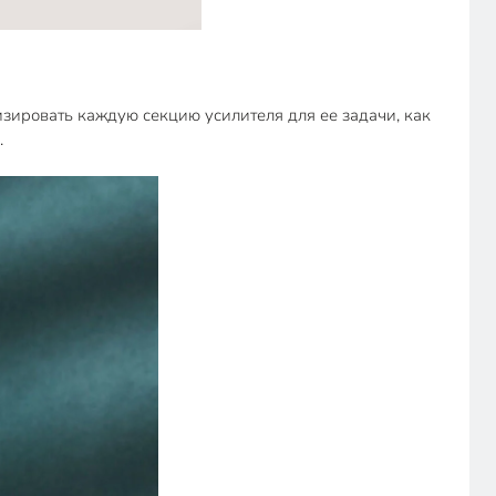
изировать каждую секцию усилителя для ее задачи, как
.