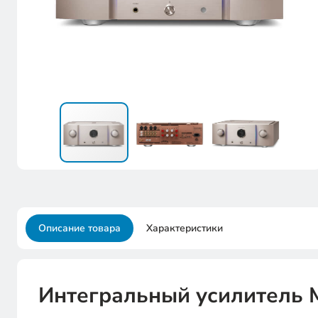
Описание товара
Характеристики
Интегральный усилитель 