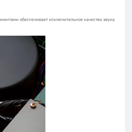
нентами обеспечивает исключительное качество звука