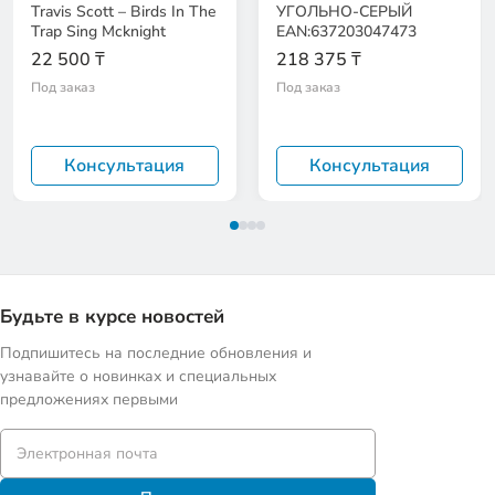
Travis Scott – Birds In The
УГОЛЬНО-СЕРЫЙ
Trap Sing Mcknight
EAN:637203047473
22 500 ₸
218 375 ₸
Под заказ
Под заказ
Консультация
Консультация
Будьте в курсе новостей
Подпишитесь на последние обновления и
узнавайте о новинках и специальных
предложениях первыми