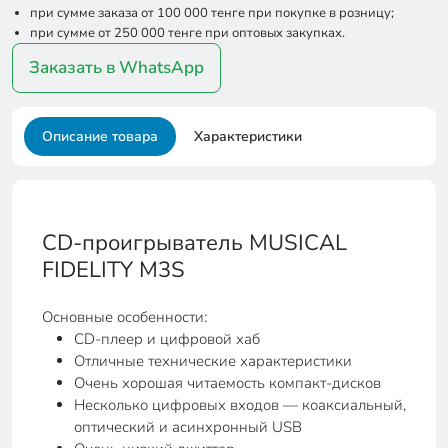
при сумме заказа от 100 000 тенге при покупке в розницу;
при сумме от 250 000 тенге при оптовых закупках.
Заказать в WhatsApp
Описание товара
Характеристики
CD-проигрыватель MUSICAL
FIDELITY M3S
Основные особенности:
CD-плеер и цифровой хаб
Отличные технические характеристики
Очень хорошая читаемость компакт-дисков
Несколько цифровых входов — коаксиальный,
оптический и асинхронный USB