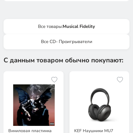
Все товары:
Musical Fidelity
Все CD- Проигрыватели
С данным товаром обычно покупают:
Виниловая пластинка
KEF Наушники MU7