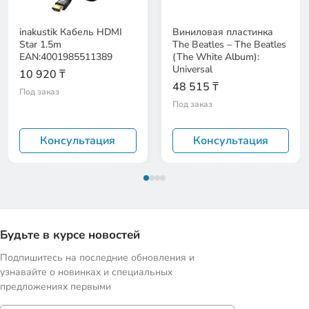
inakustik Кабель HDMI
Виниловая пластинка
Star 1.5m
The Beatles – The Beatles
EAN:4001985511389
(The White Album):
Universal
10 920 ₸
48 515 ₸
Под заказ
Под заказ
Консультация
Консультация
Будьте в курсе новостей
Подпишитесь на последние обновления и
узнавайте о новинках и специальных
предложениях первыми