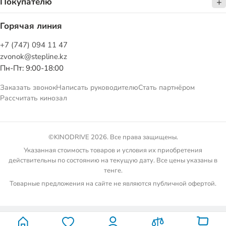
Покупателю
Горячая линия
+7 (747) 094 11 47
zvonok@stepline.kz
Пн-Пт: 9:00-18:00
Заказать звонок
Написать руководителю
Стать партнёром
Рассчитать кинозал
©KINODRIVE 2026. Все права защищены.
Указанная стоимость товаров и условия их приобретения
действительны по состоянию на текущую дату. Все цены указаны в
тенге.
Товарные предложения на сайте не являются публичной офертой.