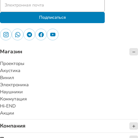
Подписаться
Магазин
Проекторы
Акустика
Винил
Электроника
Наушники
Коммутация
Hi-END
Акции
Компания