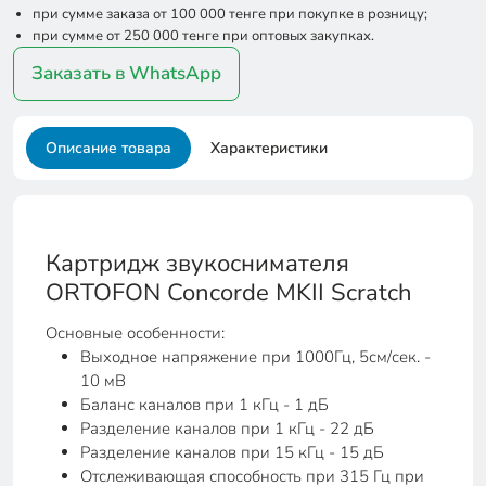
при сумме заказа от 100 000 тенге при покупке в розницу;
при сумме от 250 000 тенге при оптовых закупках.
Заказать в WhatsApp
Описание товара
Характеристики
Картридж звукоснимателя
ORTOFON Concorde MKII Scratch
Основные особенности:
Выходное напряжение при 1000Гц, 5см/сек. -
10 мВ
Баланс каналов при 1 кГц - 1 дБ
Разделение каналов при 1 кГц - 22 дБ
Разделение каналов при 15 кГц - 15 дБ
Отслеживающая способность при 315 Гц при