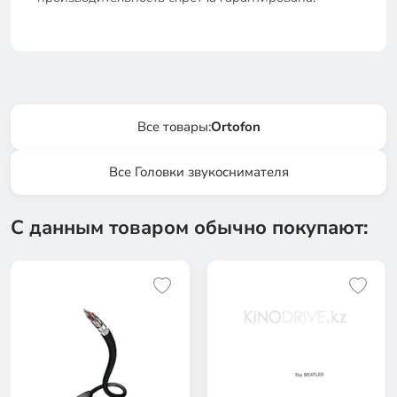
Все товары:
Ortofon
Все Головки звукоснимателя
С данным товаром обычно покупают: