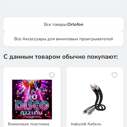
Все товары:
Ortofon
Все Аксессуары для виниловых проигрывателей
С данным товаром обычно покупают:
Виниловая пластинка
inakustik Кабель