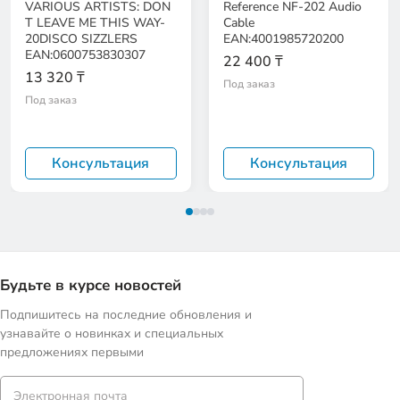
VARIOUS ARTISTS: DON
Reference NF-202 Audio
T LEAVE ME THIS WAY-
Cable
20DISCO SIZZLERS
EAN:4001985720200
EAN:0600753830307
22 400 ₸
13 320 ₸
Под заказ
Под заказ
Консультация
Консультация
Будьте в курсе новостей
Подпишитесь на последние обновления и
узнавайте о новинках и специальных
предложениях первыми