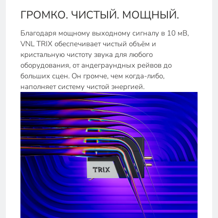
ГРОМКО. ЧИСТЫЙ. МОЩНЫЙ.
Благодаря мощному выходному сигналу в 10 мВ,
VNL TRIX обеспечивает чистый объём и
кристальную чистоту звука для любого
оборудования, от андеграундных рейвов до
больших сцен. Он громче, чем когда-либо,
наполняет систему чистой энергией.