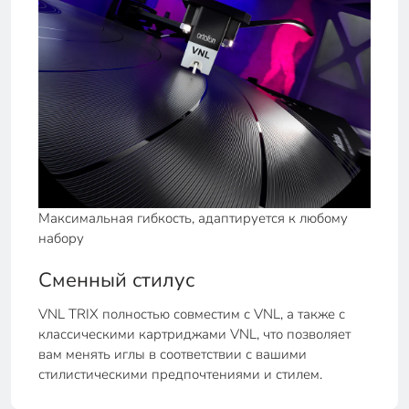
Максимальная гибкость, адаптируется к любому
набору
Сменный стилус
VNL TRIX полностью совместим с VNL, а также с
классическими картриджами VNL, что позволяет
вам менять иглы в соответствии с вашими
стилистическими предпочтениями и стилем.