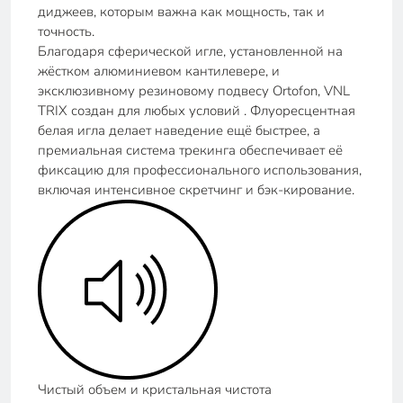
диджеев, которым важна как мощность, так и
точность.
Благодаря сферической игле, установленной на
жёстком алюминиевом кантилевере, и
эксклюзивному резиновому подвесу Ortofon, VNL
TRIX создан для любых условий . Флуоресцентная
белая игла делает наведение ещё быстрее, а
премиальная система трекинга обеспечивает её
фиксацию для профессионального использования,
включая интенсивное скретчинг и бэк-кирование.
Чистый объем и кристальная чистота