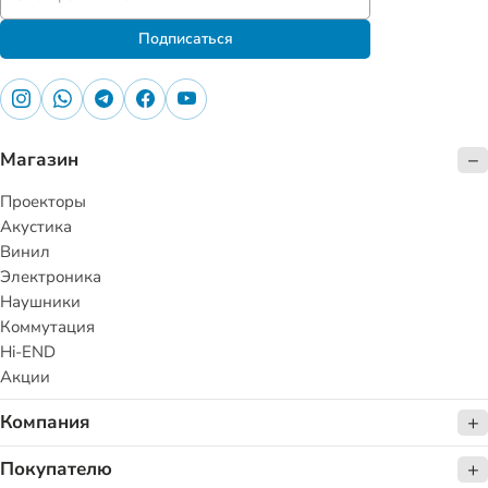
Подписаться
Магазин
Проекторы
Акустика
Винил
Электроника
Наушники
Коммутация
Hi-END
Акции
Компания
Покупателю