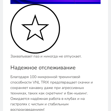
Захватывает паз и никогда не отпускает.
Надежное отслеживание
Благодаря 100-микронной трекинговой
способности VNL TRIX предотвращает скачки и
сохраняет канавку даже при агрессивных
техниках, таких как скретчинг и бэк-кьюинг.
Ожидается надёжная работа в клубах и на
гастролях с чистым и стабильным
воспроизведением!