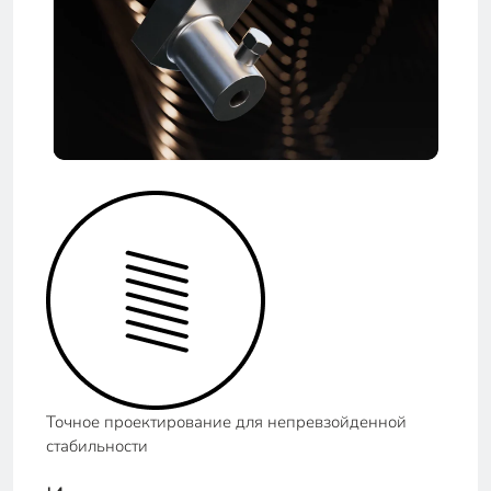
Точное проектирование для непревзойденной
стабильности