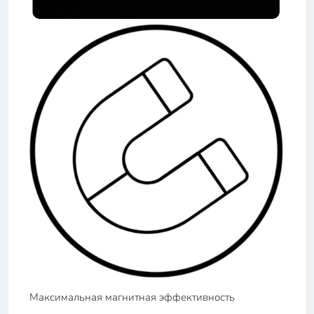
Максимальная магнитная эффективность