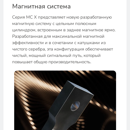
Магнитная система
Серия MC X представляет новую разработанную
магнитную систему с цельным полюсным
цилиндром, встроенным в заднее магнитное ярмо.
Разработанная для максимальной магнитной
эффективности и в сочетании с катушками из
чистого серебра, эта конфигурация обеспечивает
чистый, мощный сигнальный путь, который
повышает общую производительность.