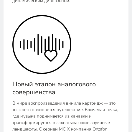
динамическим диапазоном.
Новый эталон аналогового
совершенства
В мире воспроизведения винила картридж — это
то, с чего начинается путешествие. Ключевая точка,
где музыка поднимается из канавки и
трансформируется в захватывающие звуковые
ландшафты. С серией MC X компания Ortofon