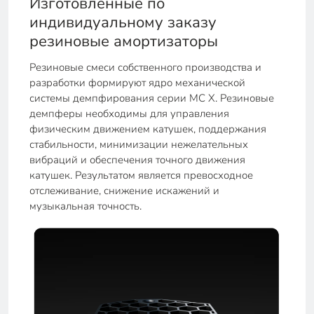
Изготовленные по
индивидуальному заказу
резиновые амортизаторы
Резиновые смеси собственного производства и
разработки формируют ядро механической
системы демпфирования серии MC X. Резиновые
демпферы необходимы для управления
физическим движением катушек, поддержания
стабильности, минимизации нежелательных
вибраций и обеспечения точного движения
катушек. Результатом является превосходное
отслеживание, снижение искажений и
музыкальная точность.