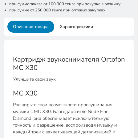
при сумме заказа от 100 000 тенге при покупке в розницу;
при сумме от 250 000 тенге при оптовых закупках.
Описание товара
Характеристики
Картридж звукоснимателя Ortofon
MC X30
Улучшите свой звук
МС Х30
Расширьте свои возможности прослушивания
музыки с MC X30. Благодаря игле Nude Fine
Diamond, она обеспечивает исключительную
точность и разрешение, воспроизводя музыку и
каждый трек с захватывающей детализацией и