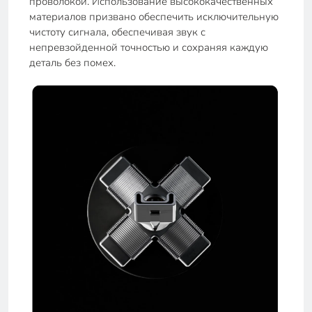
проволокой. Использование высококачественных
материалов призвано обеспечить исключительную
чистоту сигнала, обеспечивая звук с
непревзойденной точностью и сохраняя каждую
деталь без помех.