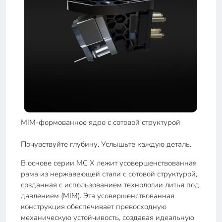
MIM-формованное ядро с сотовой структурой
Почувствуйте глубину. Услышьте каждую деталь.
В основе серии MC X лежит усовершенствованная
рама из нержавеющей стали с сотовой структурой,
созданная с использованием технологии литья под
давлением (MIM). Эта усовершенствованная
конструкция обеспечивает превосходную
механическую устойчивость, создавая идеальную