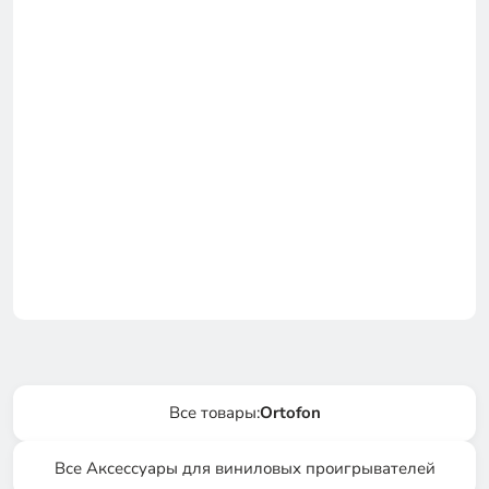
Все товары:
Ortofon
Все Аксессуары для виниловых проигрывателей