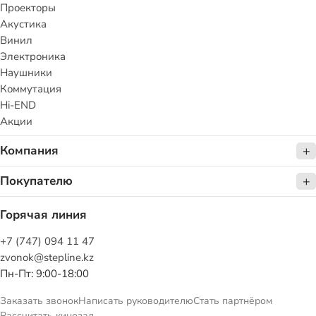
Проекторы
Акустика
Винил
Электроника
Наушники
Коммутация
Hi-END
Акции
Компания
Покупателю
Горячая линия
+7 (747) 094 11 47
zvonok@stepline.kz
Пн-Пт: 9:00-18:00
Заказать звонок
Написать руководителю
Стать партнёром
Рассчитать кинозал