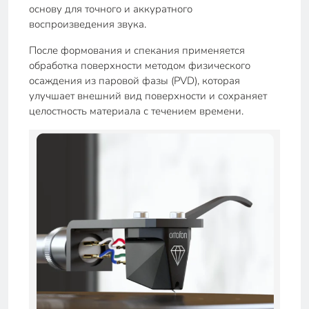
основу для точного и аккуратного
воспроизведения звука.
После формования и спекания применяется
обработка поверхности методом физического
осаждения из паровой фазы (PVD), которая
улучшает внешний вид поверхности и сохраняет
целостность материала с течением времени.