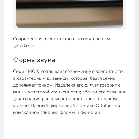
Современная элегантность с отличительным
дизайном
Форма звука
Серия MC X воплощает современную элегантность
с характерным дизайном, который безупречно
дополняет тонарм. Издалека его силуэт говорит о
минималистской утонченности; вблизи его сложная
детализация раскрывает мастерство на каждом
уровне. Верный фирменной эстетике Ortofon, это
изысканное слияние формы и функции.