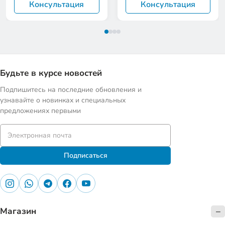
Консультация
Консультация
Будьте в курсе новостей
Подпишитесь на последние обновления и
узнавайте о новинках и специальных
предложениях первыми
Подписаться
Магазин