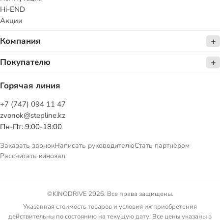
Hi-END
Акции
Компания
Покупателю
Горячая линия
+7 (747) 094 11 47
zvonok@stepline.kz
Пн-Пт: 9:00-18:00
Заказать звонок
Написать руководителю
Стать партнёром
Рассчитать кинозал
©KINODRIVE 2026. Все права защищены.
Указанная стоимость товаров и условия их приобретения
действительны по состоянию на текущую дату. Все цены указаны в