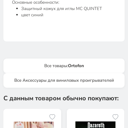
Основные особенности:
Защитный кожух для иглы MC QUINTET
цвет синий
Все товары:
Ortofon
Все Аксессуары для виниловых проигрывателей
С данным товаром обычно покупают: