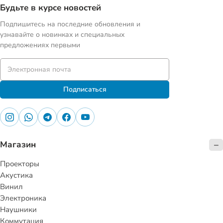
Будьте в курсе новостей
Подпишитесь на последние обновления и
узнавайте о новинках и специальных
предложениях первыми
Подписаться
Магазин
Проекторы
Акустика
Винил
Электроника
Наушники
Коммутация