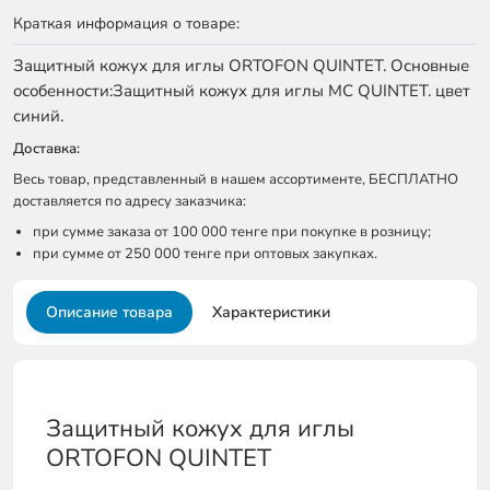
Краткая информация о товаре:
Защитный кожух для иглы ORTOFON QUINTET. Основные
особенности:Защитный кожух для иглы MC QUINTET. цвет
синий.
Доставка:
Весь товар, представленный в нашем ассортименте, БЕСПЛАТНО
доставляется по адресу заказчика:
при сумме заказа от 100 000 тенге при покупке в розницу;
при сумме от 250 000 тенге при оптовых закупках.
Описание товара
Характеристики
Защитный кожух для иглы
ORTOFON QUINTET