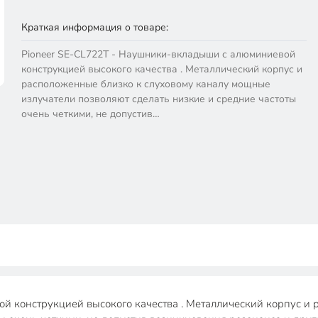
Краткая информация о товаре:
Pioneer SE-CL722T - Наушники-вкладыши с алюминиевой
конструкцией высокого качества . Металлический корпус и
расположенные близко к слуховому каналу мощные
излучатели позволяют сделать низкие и средние частоты
очень четкими, не допустив…
й конструкцией высокого качества . Металлический корпус и