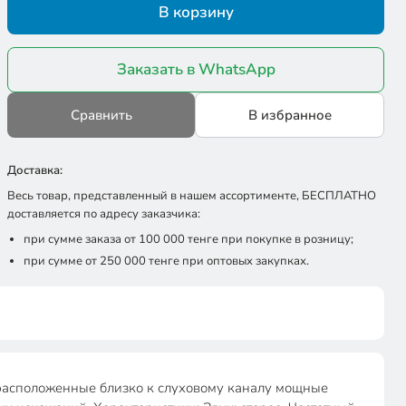
В корзину
Заказать в WhatsApp
Сравнить
В избранное
Доставка:
Весь товар, представленный в нашем ассортименте, БЕСПЛАТНО
доставляется по адресу заказчика:
при сумме заказа от 100 000 тенге при покупке в розницу;
при сумме от 250 000 тенге при оптовых закупках.
 расположенные близко к слуховому каналу мощные