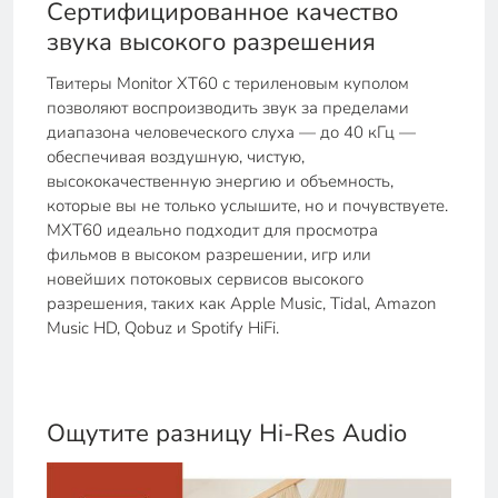
Сертифицированное качество
звука высокого разрешения
Твитеры Monitor XT60 с териленовым куполом
позволяют воспроизводить звук за пределами
диапазона человеческого слуха — до 40 кГц —
обеспечивая воздушную, чистую,
высококачественную энергию и объемность,
которые вы не только услышите, но и почувствуете.
MXT60 идеально подходит для просмотра
фильмов в высоком разрешении, игр или
новейших потоковых сервисов высокого
разрешения, таких как Apple Music, Tidal, Amazon
Music HD, Qobuz и Spotify HiFi.
Ощутите разницу Hi-Res Audio