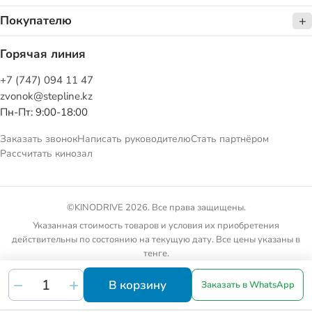
Покупателю
Горячая линия
+7 (747) 094 11 47
zvonok@stepline.kz
Пн-Пт: 9:00-18:00
Заказать звонок
Написать руководителю
Стать партнёром
Рассчитать кинозал
©KINODRIVE 2026. Все права защищены.
Указанная стоимость товаров и условия их приобретения
действительны по состоянию на текущую дату. Все цены указаны в
тенге.
Товарные предложения на сайте не являются публичной офертой.
В корзину
Заказать в WhatsApp