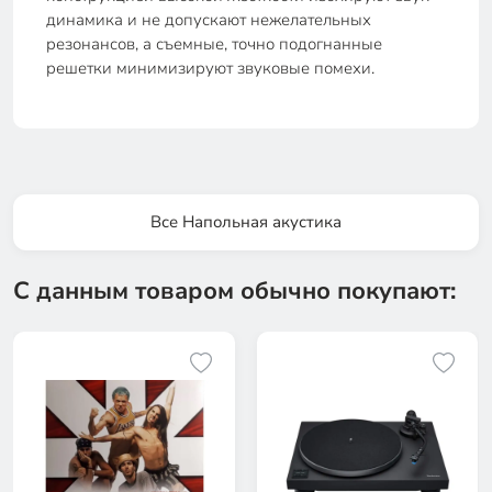
динамика и не допускают нежелательных
резонансов, а съемные, точно подогнанные
решетки минимизируют звуковые помехи.
Все Напольная акустика
С данным товаром обычно покупают: