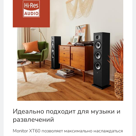
Идеально подходит для музыки и
развлечений
Monitor XT60 позволяет максимально наслаждаться