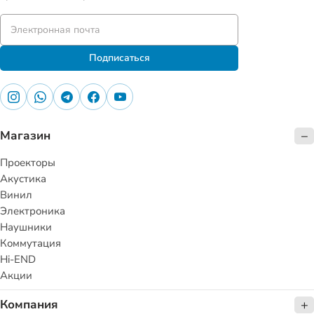
Подписаться
Магазин
Проекторы
Акустика
Винил
Электроника
Наушники
Коммутация
Hi-END
Акции
Компания