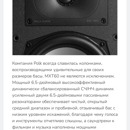
Компания Polk всегда славилась колонками,
воспроизводящими удивительные для своих
размеров басы. MXT60 не являются исключением.
Мощный 6.5-дюймовый высокоэффективный
динамически сбалансированный СЧ/НЧ-динамик
усиленный двумя 6.5-дюймовыми пассивными
резонаторами обеспечивает чистый, открытый
средний диапазон и пробивной, отзывчивый бас с
низким уровнем искажений, благодаря чему голоса
и инструменты отчетливо слышны, а саундтреки к
фильмам и музыка наполнены мощными