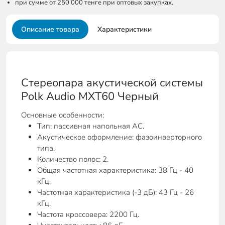
при сумме от 250 000 тенге при оптовых закупках.
Описание товара
Характеристики
Стереопара акустической системы
Polk Audio MXT60 Черный
Основные особенности:
Тип: пассивная напольная АС.
Акустическое оформление: фазоинверторного
типа.
Количество полос: 2.
Общая частотная характеристика: 38 Гц - 40
кГц.
Частотная характеристика (-3 дБ): 43 Гц - 26
кГц.
Частота кроссовера: 2200 Гц.