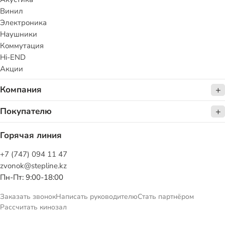
Винил
Электроника
Наушники
Коммутация
Hi-END
Акции
Компания
Покупателю
Горячая линия
+7 (747) 094 11 47
zvonok@stepline.kz
Пн-Пт: 9:00-18:00
Заказать звонок
Написать руководителю
Стать партнёром
Рассчитать кинозал