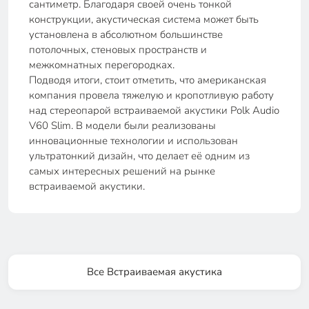
сантиметр. Благодаря своей очень тонкой
конструкции, акустическая система может быть
установлена в абсолютном большинстве
потолочных, стеновых пространств и
межкомнатных перегородках.
Подводя итоги, стоит отметить, что американская
компания провела тяжелую и кропотливую работу
над стереопарой встраиваемой акустики Polk Audio
V60 Slim. В модели были реализованы
инновационные технологии и использован
ультратонкий дизайн, что делает её одним из
самых интересных решений на рынке
встраиваемой акустики.
Все Встраиваемая акустика