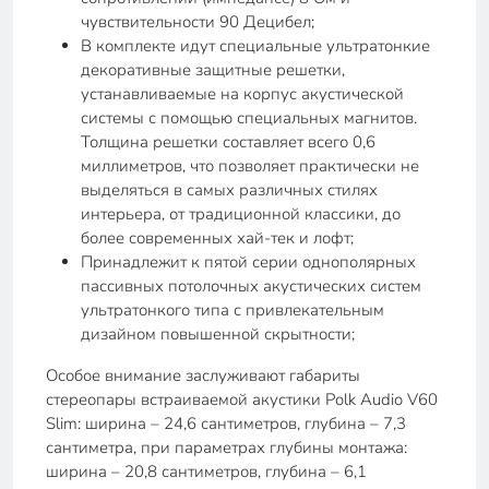
чувствительности 90 Децибел;
В комплекте идут специальные ультратонкие
декоративные защитные решетки,
устанавливаемые на корпус акустической
системы с помощью специальных магнитов.
Толщина решетки составляет всего 0,6
миллиметров, что позволяет практически не
выделяться в самых различных стилях
интерьера, от традиционной классики, до
более современных хай-тек и лофт;
Принадлежит к пятой серии однополярных
пассивных потолочных акустических систем
ультратонкого типа с привлекательным
дизайном повышенной скрытности;
Особое внимание заслуживают габариты
стереопары встраиваемой акустики Polk Audio V60
Slim: ширина – 24,6 сантиметров, глубина – 7,3
сантиметра, при параметрах глубины монтажа:
ширина – 20,8 сантиметров, глубина – 6,1