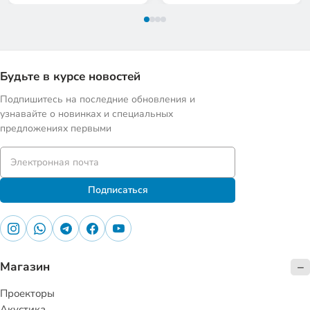
Будьте в курсе новостей
Подпишитесь на последние обновления и
узнавайте о новинках и специальных
предложениях первыми
Подписаться
Магазин
Проекторы
Акустика