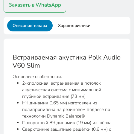
Заказать в WhatsApp
Описание товара
Характеристики
Встраиваемая акустика Polk Audio
V60 Slim
Основные особенности:
2-хполосная, встраиваемая в потолок
акустическая система с минимальной
глубиной встраивания (73 мм)
НЧ динамик (165 мм) изготовлен из
полипропилена на резиновом подвесе по
технологии Dynamic Balance®
Поворотный ВЧ динамик (19 мм) из шёлка
Сверхтонкие защитные решётки (0,6 мм) с