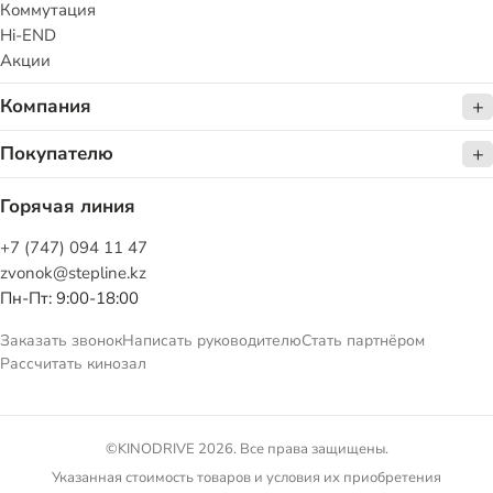
Коммутация
Hi-END
Акции
Компания
Покупателю
Горячая линия
+7 (747) 094 11 47
zvonok@stepline.kz
Пн-Пт: 9:00-18:00
Заказать звонок
Написать руководителю
Стать партнёром
Рассчитать кинозал
©KINODRIVE 2026. Все права защищены.
Указанная стоимость товаров и условия их приобретения