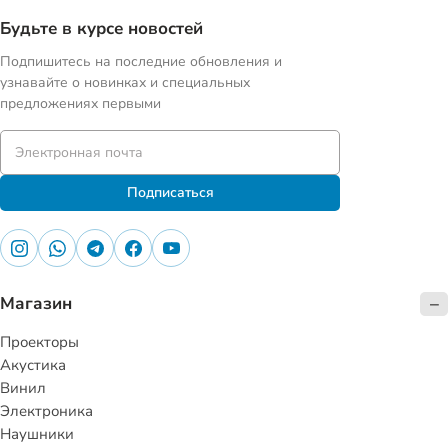
Будьте в курсе новостей
Подпишитесь на последние обновления и
узнавайте о новинках и специальных
предложениях первыми
Подписаться
Магазин
Проекторы
Акустика
Винил
Электроника
Наушники