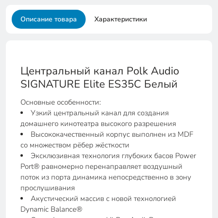
Описание товара
Характеристики
Центральный канал Polk Audio
SIGNATURE Elite ES35C Белый
Основные особенности:
Узкий центральный канал для создания
домашнего кинотеатра высокого разрешения
Высококачественный корпус выполнен из MDF
со множеством рёбер жёсткости
Эксклюзивная технология глубоких басов Power
Port® равномерно перенаправляет воздушный
поток из порта динамика непосредственно в зону
прослушивания
Акустический массив с новой технологией
Dynamic Balance®