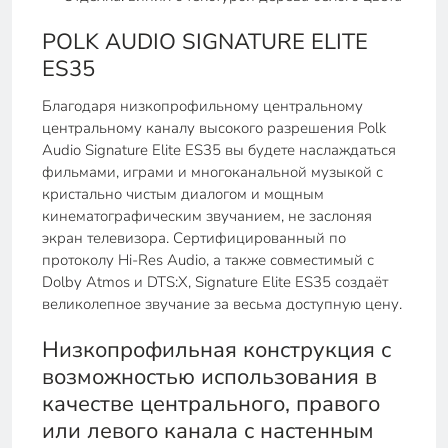
POLK AUDIO SIGNATURE ELITE
ES35
Благодаря низкопрофильному центральному
центральному каналу высокого разрешения Polk
Audio Signature Elite ES35 вы будете наслаждаться
фильмами, играми и многоканальной музыкой с
кристально чистым диалогом и мощным
кинематографическим звучанием, не заслоняя
экран телевизора. Сертифицированный по
протоколу Hi-Res Audio, а также совместимый с
Dolby Atmos и DTS:X, Signature Elite ES35 создаёт
великолепное звучание за весьма доступную цену.
Низкопрофильная конструкция с
возможностью использования в
качестве центрального, правого
или левого канала с настенным