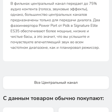
В фильмах центральный канал передает до 75%
аудио контента (голоса, звуковые эффекты),
однако, большинство центральных каналов
предназначены только для передачи диалога. Два
фазоинвертора Power Port от Polk в Signature Elite
ES35 обеспечивают более мощные, низкие и
чистые басы, а это значит, что вы услышите и
почувствуете впечатляющий звук во всем
частотном диапазоне, как и планировал режиссер.
Все Центральный канал
С данным товаром обычно покупают: