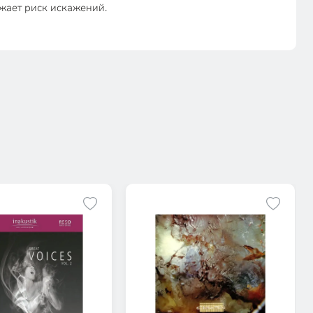
ижает риск искажений.