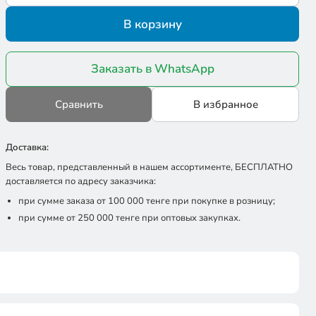
В корзину
Заказать в WhatsApp
Сравнить
В избранное
Доставка:
Весь товар, представленный в нашем ассортименте, БЕСПЛАТНО
доставляется по адресу заказчика:
при сумме заказа от 100 000 тенге при покупке в розницу;
при сумме от 250 000 тенге при оптовых закупках.