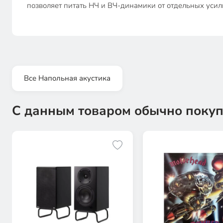
позволяет питать НЧ и ВЧ-динамики от отдельных усил
Все Напольная акустика
С данным товаром обычно покуп