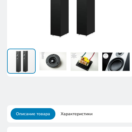
Описание товара
Характеристики