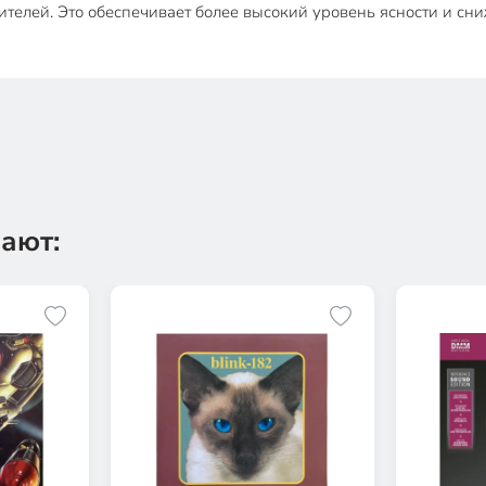
ителей. Это обеспечивает более высокий уровень ясности и сн
ают: