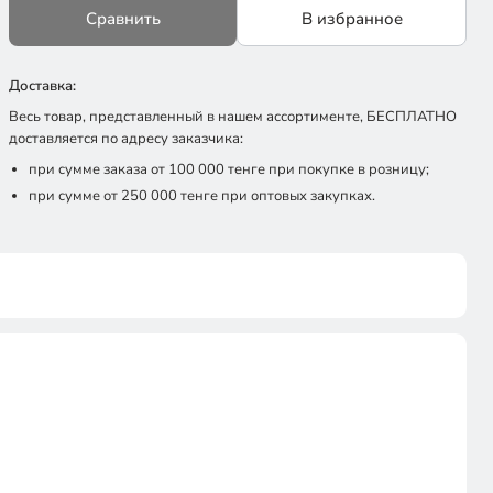
Сравнить
В избранное
Доставка:
Весь товар, представленный в нашем ассортименте, БЕСПЛАТНО
доставляется по адресу заказчика:
при сумме заказа от 100 000 тенге при покупке в розницу;
при сумме от 250 000 тенге при оптовых закупках.