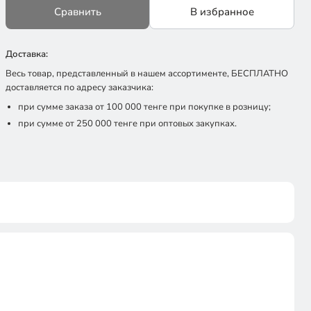
Сравнить
В избранное
Доставка:
Весь товар, представленный в нашем ассортименте, БЕСПЛАТНО
доставляется по адресу заказчика:
при сумме заказа от 100 000 тенге при покупке в розницу;
при сумме от 250 000 тенге при оптовых закупках.