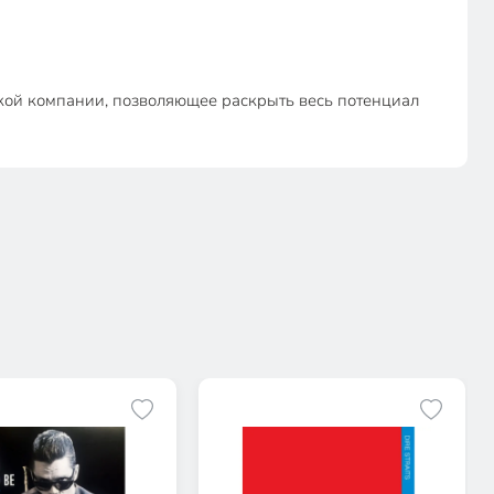
ской компании, позволяющее раскрыть весь потенциал