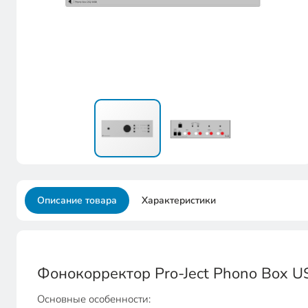
Описание товара
Характеристики
Фонокорректор Pro-Ject Phono Box 
Основные особенности: