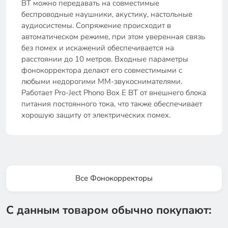
BT можно передавать на совместимые
беспроводные наушники, акустику, настольные
аудиосистемы. Сопряжение происходит в
автоматическом режиме, при этом уверенная связь
без помех и искажений обеспечивается на
расстоянии до 10 метров. Входные параметры
фонокорректора делают его совместимыми с
любыми недорогими MM-звукоснимателями.
Работает Pro-Ject Phono Box E BT от внешнего блока
питания постоянного тока, что также обеспечивает
хорошую защиту от электрических помех.
Все Фонокорректоры
С данным товаром обычно покупают: