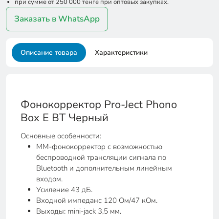
при сумме от 250 000 тенге при оптовых закупках.
Заказать в WhatsApp
Описание товара
Характеристики
Фонокорректор Pro-Ject Phono
Box E BT Черный
Основные особенности:
ММ-фонокорректор с возможностью
беспроводной трансляции сигнала по
Bluetooth и дополнительным линейным
входом.
Усиление 43 дБ.
Входной импеданс 120 Ом/47 кОм.
Выходы: mini-jack 3,5 мм.