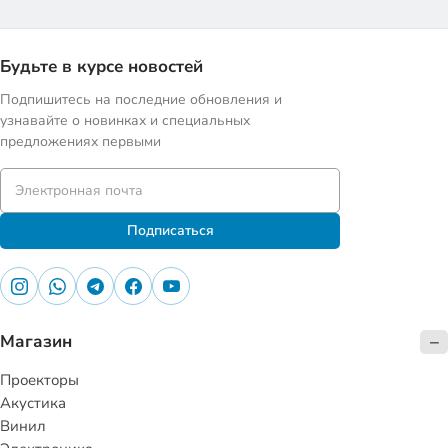
Будьте в курсе новостей
Подпишитесь на последние обновления и
узнавайте о новинках и специальных
предложениях первыми
Подписаться
Магазин
Проекторы
Акустика
Винил