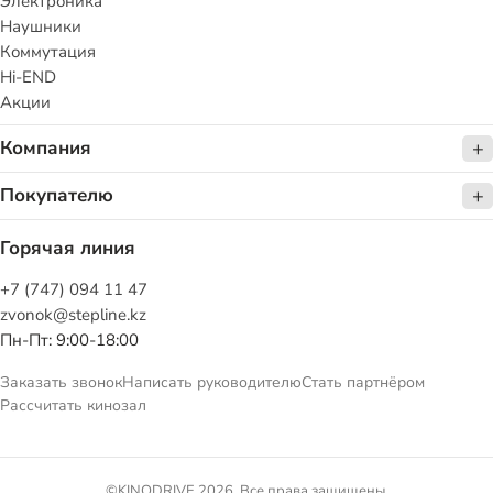
Электроника
Наушники
Коммутация
Hi-END
Акции
Компания
Покупателю
Горячая линия
+7 (747) 094 11 47
zvonok@stepline.kz
Пн-Пт: 9:00-18:00
Заказать звонок
Написать руководителю
Стать партнёром
Рассчитать кинозал
©KINODRIVE 2026. Все права защищены.